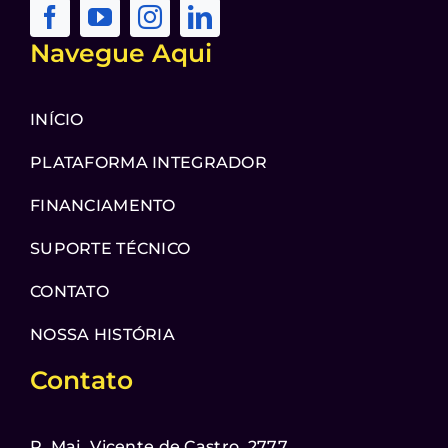
Navegue Aqui
INÍCIO
PLATAFORMA INTEGRADOR
FINANCIAMENTO
SUPORTE TÉCNICO
CONTATO
NOSSA HISTÓRIA
Contato
R. Maj. Vicente de Castro, 2777