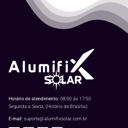
Horário de atendimento:
08:00 às 17:50
Segunda a Sexta, (Horário de Brasília)
E-mail:
suporte@alumifixsolar.com.br