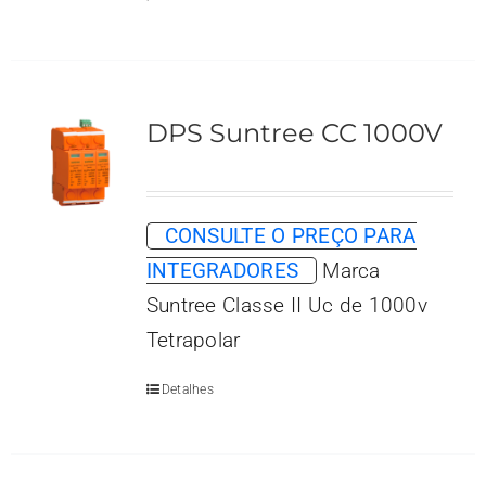
DPS Suntree CC 1000V
CONSULTE O PREÇO PARA
INTEGRADORES
Marca
Suntree Classe II Uc de 1000v
Tetrapolar
Detalhes