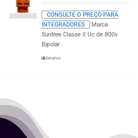
CONSULTE O PREÇO PARA
INTEGRADORES
Marca
Suntree Classe II Uc de 800v
Bipolar
Detalhes