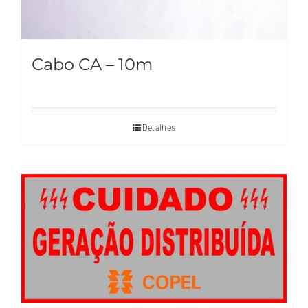
Cabo CA – 10m
Detalhes