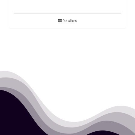
Detalhes