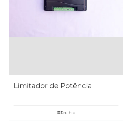
Limitador de Potência
Detalhes