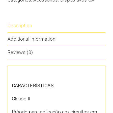
Description
Additional information
Reviews (0)
Description
CARACTERÍSTICAS
Classe II
Próprio para aplicação em circuitos em