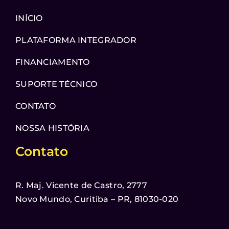
INÍCIO
PLATAFORMA INTEGRADOR
FINANCIAMENTO
SUPORTE TÉCNICO
CONTATO
NOSSA HISTÓRIA
Contato
R. Maj. Vicente de Castro, 2777
Novo Mundo, Curitiba – PR, 81030-020