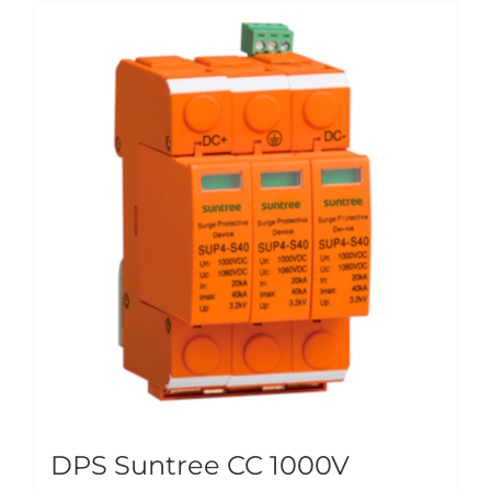
DPS Suntree CC 1000V