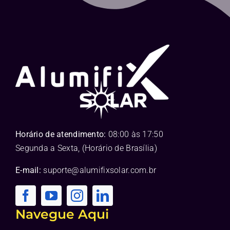
Horário de atendimento:
08:00 às 17:50
Segunda a Sexta, (Horário de Brasília)
E-mail:
suporte@alumifixsolar.com.br
Navegue Aqui