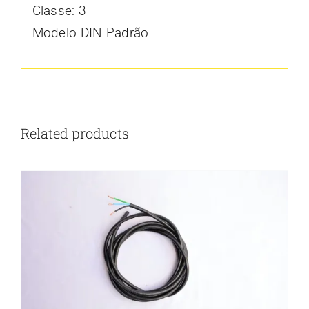
Classe: 3
Modelo DIN Padrão
Related products