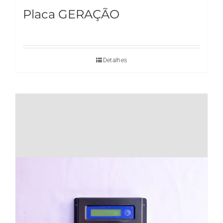
Placa GERAÇÃO
Detalhes