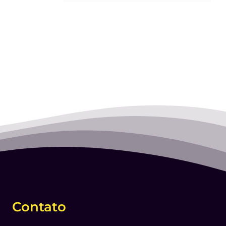
Contato