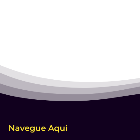
Navegue Aqui