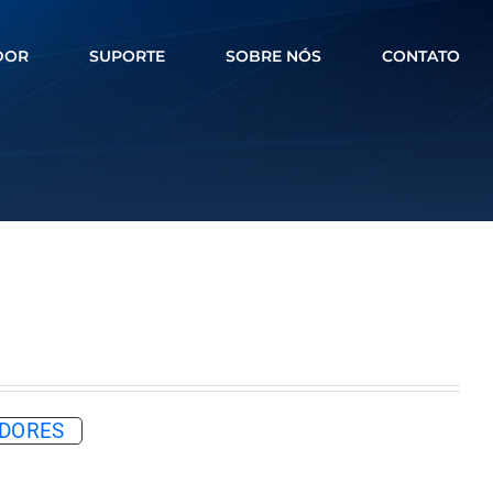
DOR
SUPORTE
SOBRE NÓS
CONTATO
RADORES