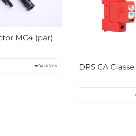
tor MC4 (par)
DPS CA Classe 
Quick View