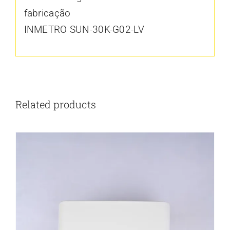
fabricação
INMETRO SUN-30K-G02-LV
Related products