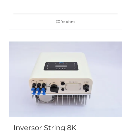
Detalhes
Inversor String 8K