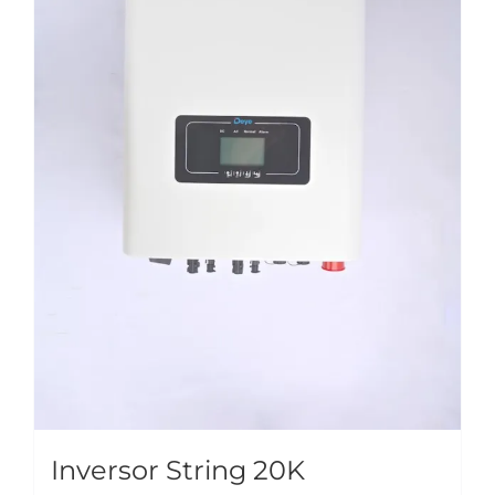
Inversor String 20K