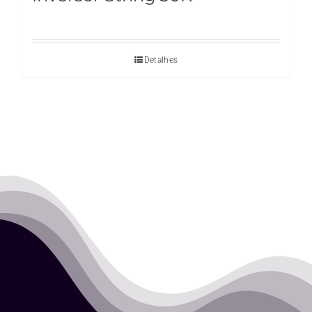
Detalhes