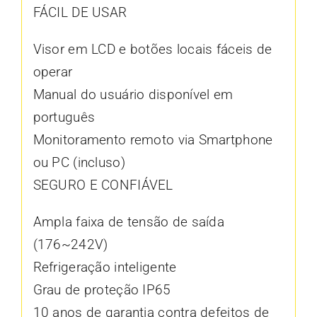
FÁCIL DE USAR
Visor em LCD e botões locais fáceis de
operar
Manual do usuário disponível em
português
Monitoramento remoto via Smartphone
ou PC (incluso)
SEGURO E CONFIÁVEL
Ampla faixa de tensão de saída
(176~242V)
Refrigeração inteligente
Grau de proteção IP65
10 anos de garantia contra defeitos de