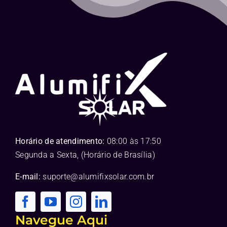
Horário de atendimento:
08:00 às 17:50
Segunda a Sexta, (Horário de Brasília)
E-mail:
suporte@alumifixsolar.com.br
Navegue Aqui