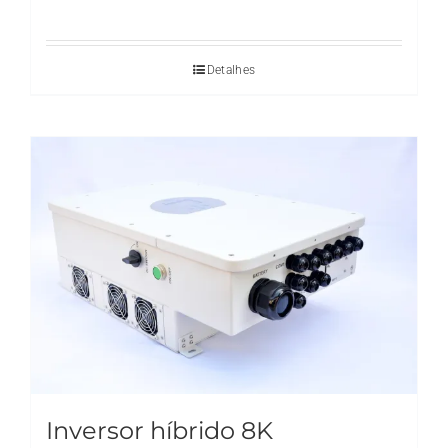
Detalhes
Inversor híbrido 8K