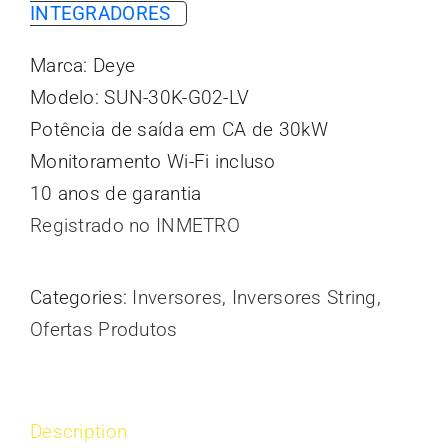
INTEGRADORES
Marca: Deye
Modelo: SUN-30K-G02-LV
Potência de saída em CA de 30kW
Monitoramento Wi-Fi incluso
10 anos de garantia
Registrado no INMETRO
Categories:
Inversores
,
Inversores String
,
Ofertas Produtos
Description