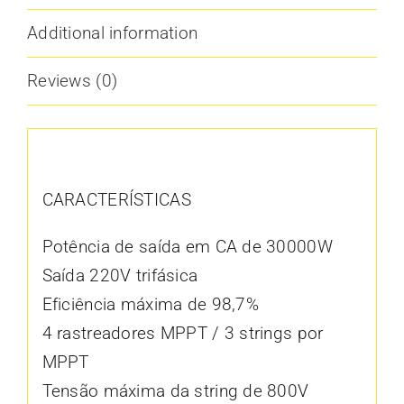
Additional information
Reviews (0)
Description
CARACTERÍSTICAS
Potência de saída em CA de 30000W
Saída 220V trifásica
Eficiência máxima de 98,7%
4 rastreadores MPPT / 3 strings por
MPPT
Tensão máxima da string de 800V