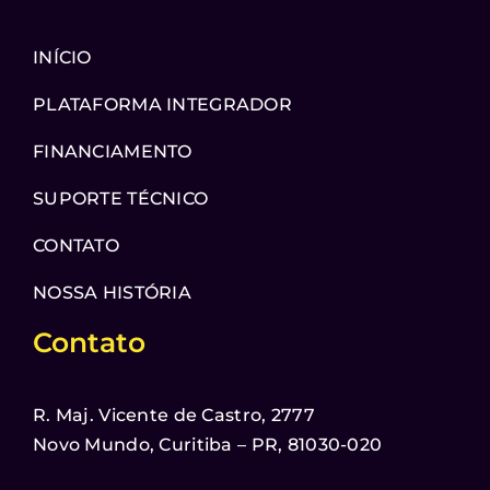
INÍCIO
PLATAFORMA INTEGRADOR
FINANCIAMENTO
SUPORTE TÉCNICO
CONTATO
NOSSA HISTÓRIA
Contato
R. Maj. Vicente de Castro, 2777
Novo Mundo, Curitiba – PR, 81030-020