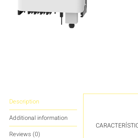
Description
Description
Additional information
CARACTERÍSTI
Reviews (0)