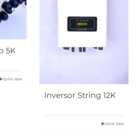
do 5K
Quick View
Inversor String 12K
Quick View