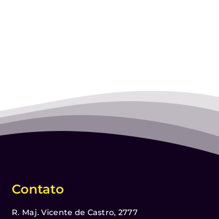
Contato
R. Maj. Vicente de Castro, 2777