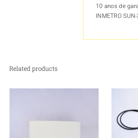
10 anos de gara
INMETRO SUN-
Related products