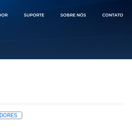
DOR
SUPORTE
SOBRE NÓS
CONTATO
RADORES