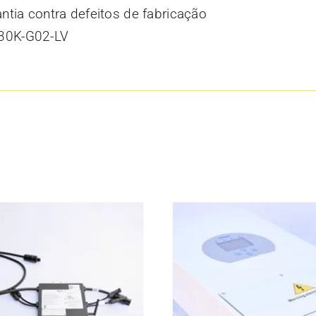
ntia contra defeitos de fabricação
30K-G02-LV