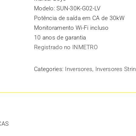
Modelo: SUN-30K-G02-LV
Potência de saída em CA de 30kW
Monitoramento Wi-Fi incluso
10 anos de garantia
Registrado no INMETRO
Categories:
Inversores
,
Inversores Stri
CAS