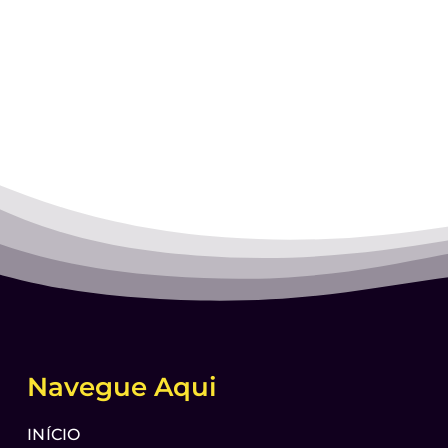
Navegue Aqui
INÍCIO