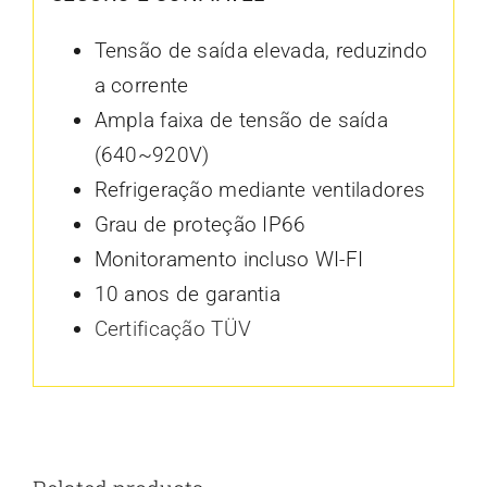
Tensão de saída elevada, reduzindo
a corrente
Ampla faixa de tensão de saída
(640~920V)
Refrigeração mediante ventiladores
Grau de proteção IP66
Monitoramento incluso WI-FI
10 anos de garantia
Certificação TÜV