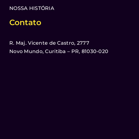
NOSSA HISTÓRIA
Contato
R. Maj. Vicente de Castro, 2777
Novo Mundo, Curitiba – PR, 81030-020