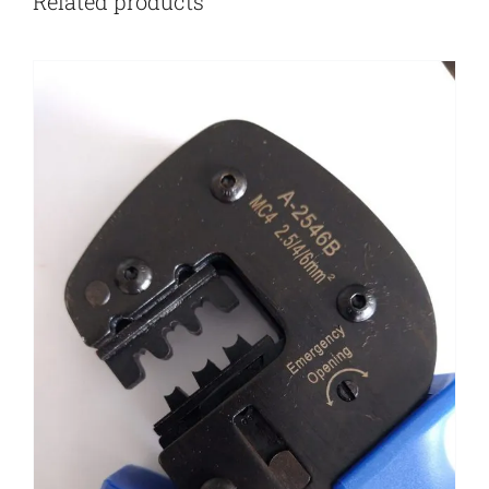
Related products