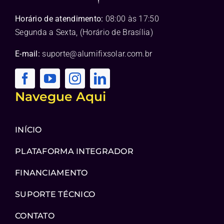
Horário de atendimento:
08:00 às 17:50
Segunda a Sexta, (Horário de Brasília)
E-mail:
suporte@alumifixsolar.com.br
Navegue Aqui
INÍCIO
PLATAFORMA INTEGRADOR
FINANCIAMENTO
SUPORTE TÉCNICO
CONTATO