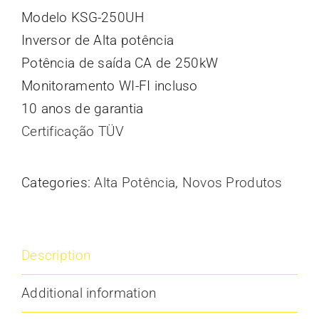
Modelo KSG-250UH
Inversor de Alta potência
Potência de saída CA de 250kW
Monitoramento WI-FI incluso
10 anos de garantia
Certificação TÜV
Categories:
Alta Potência
,
Novos Produtos
Description
Additional information