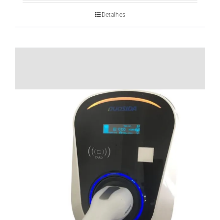
Detalhes