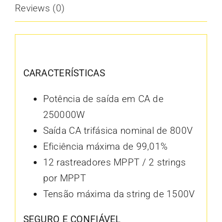
Reviews (0)
Description
CARACTERÍSTICAS
Potência de saída em CA de
250000W
Saída CA trifásica nominal de 800V
Eficiência máxima de 99,01%
12 rastreadores MPPT / 2 strings
por MPPT
Tensão máxima da string de 1500V
SEGURO E CONFIÁVEL