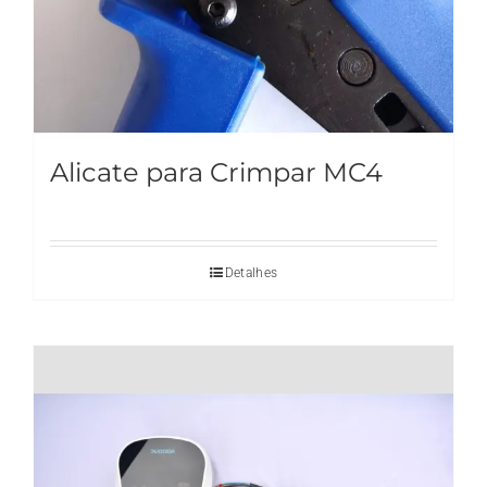
Alicate para Crimpar MC4
Detalhes