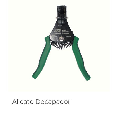
Alicate Decapador