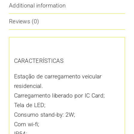
Additional information
Reviews (0)
Description
CARACTERÍSTICAS
Estação de carregamento veicular
residencial.
Carregamento liberado por IC Card;
Tela de LED;
Consumo stand-by: 2W;
Com wi-fi;
IP54;