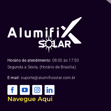
Horário de atendimento:
08:00 às 17:50
Segunda a Sexta, (Horário de Brasília)
E-mail:
suporte@alumifixsolar.com.br
Navegue Aqui