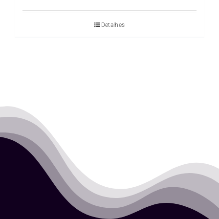
Detalhes