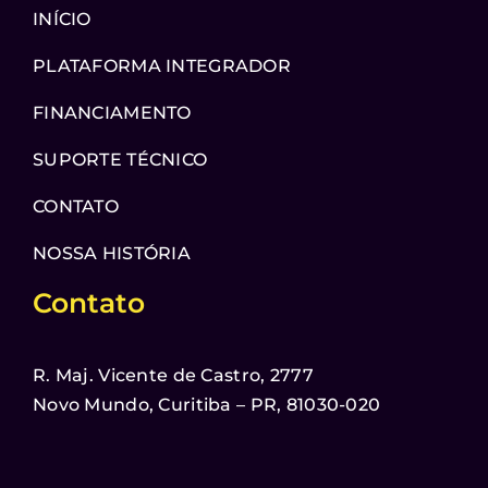
INÍCIO
PLATAFORMA INTEGRADOR
FINANCIAMENTO
SUPORTE TÉCNICO
CONTATO
NOSSA HISTÓRIA
Contato
R. Maj. Vicente de Castro, 2777
Novo Mundo, Curitiba – PR, 81030-020