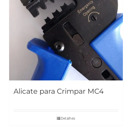
Alicate para Crimpar MC4
Detalhes