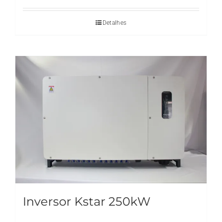
Detalhes
Inversor Kstar 250kW