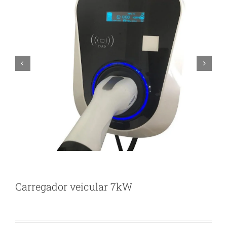


Carregador veicular 7kW