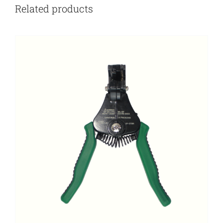
Related products