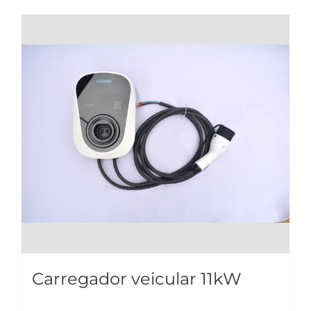
Carregador veicular 11kW