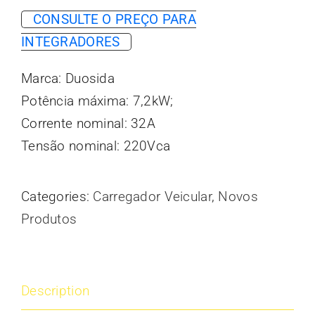
CONSULTE O PREÇO PARA
INTEGRADORES
Marca: Duosida
Potência máxima: 7,2kW;
Corrente nominal: 32A
Tensão nominal: 220Vca
Categories:
Carregador Veicular
,
Novos
Produtos
Description