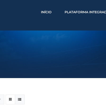
INÍCIO
PLATAFORMA INTEGRA