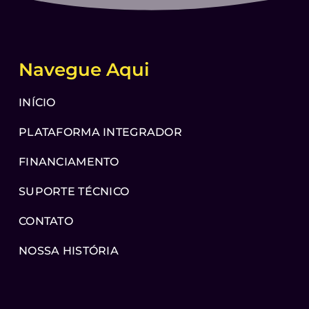
Navegue Aqui
INÍCIO
PLATAFORMA INTEGRADOR
FINANCIAMENTO
SUPORTE TÉCNICO
CONTATO
NOSSA HISTÓRIA