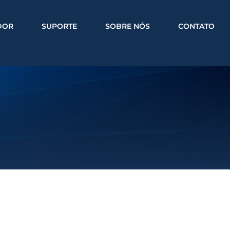
DOR
SUPORTE
SOBRE NÓS
CONTATO