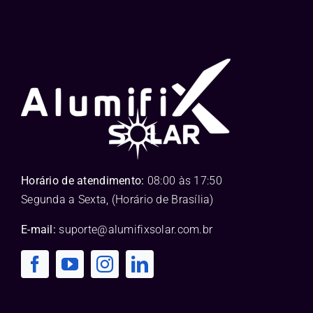
Horário de atendimento:
08:00 às 17:50
Segunda a Sexta, (Horário de Brasília)
E-mail:
suporte@alumifixsolar.com.br