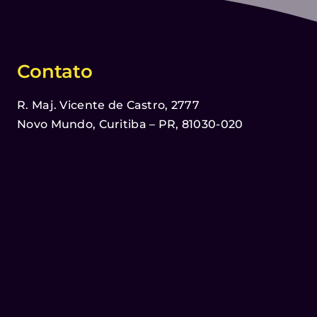
Contato
R. Maj. Vicente de Castro, 2777
Novo Mundo, Curitiba – PR, 81030-020