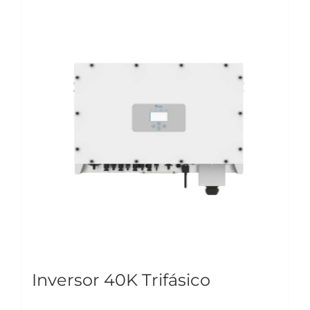
Inversor 40K Trifásico