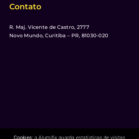
Contato
R. Maj. Vicente de Castro, 2777
Novo Mundo, Curitiba – PR, 81030-020
Cookies:
a Alumifix guarda estatísticas de visitas