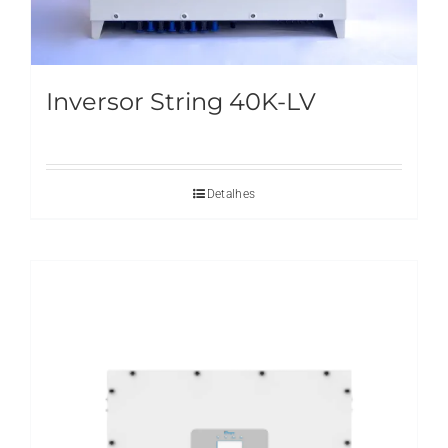
Inversor String 40K-LV
Detalhes