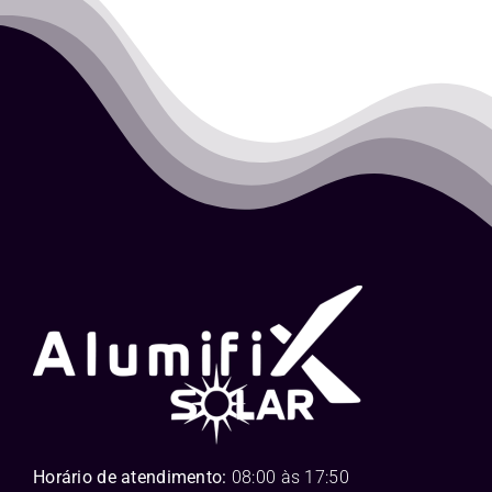
Horário de atendimento:
08:00 às 17:50