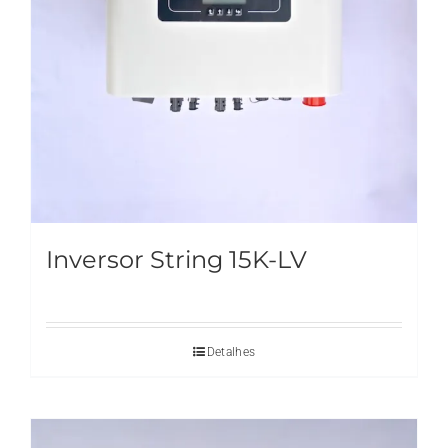
Inversor String 15K-LV
Detalhes