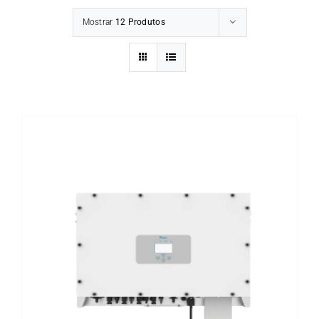
Mostrar
12 Produtos