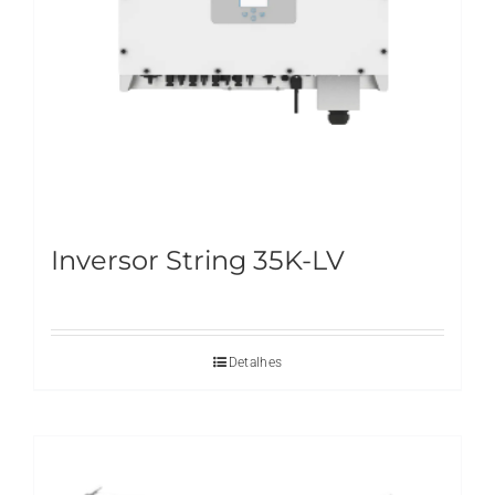
Inversor String 35K-LV
Detalhes