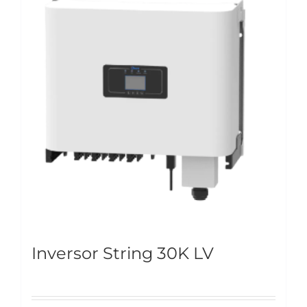
Inversor String 30K LV