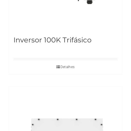
Inversor 100K Trifásico
Detalhes