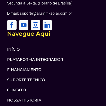
Segunda a Sexta, (Horário de Brasília)
E-mail:
suporte@alumifixsolar.com.br
Navegue Aqui
INÍCIO
PLATAFORMA INTEGRADOR
FINANCIAMENTO
SUPORTE TÉCNICO
CONTATO
NOSSA HISTÓRIA