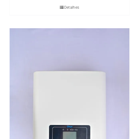
Detalhes