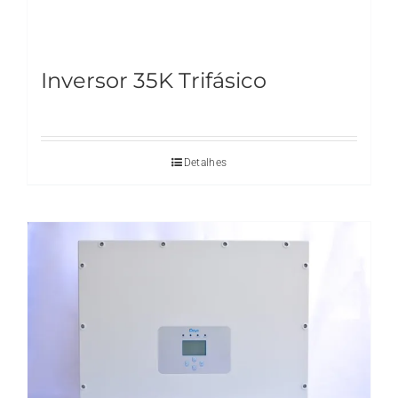
Inversor 35K Trifásico
Detalhes