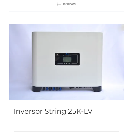
Detalhes
Inversor String 25K-LV