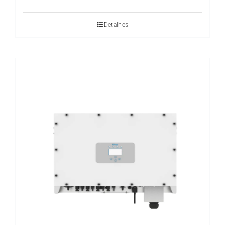
Detalhes