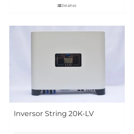
Detalhes
Inversor String 20K-LV