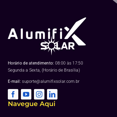
Horário de atendimento:
08:00 às 17:50
Segunda a Sexta, (Horário de Brasília)
E-mail:
suporte@alumifixsolar.com.br
Navegue Aqui