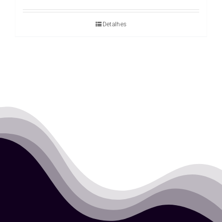
Detalhes