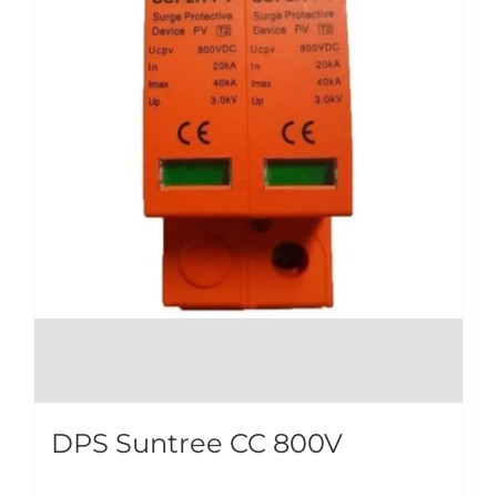
DPS Suntree CC 800V