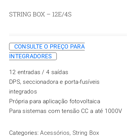
STRING BOX – 12E/4S
CONSULTE O PREÇO PARA
INTEGRADORES
12 entradas / 4 saídas
DPS, seccionadora e porta-fusíveis
integrados
Própria para aplicação fotovoltaica
Para sistemas com tensão CC a até 1000V
Categories:
Acessórios
,
String Box