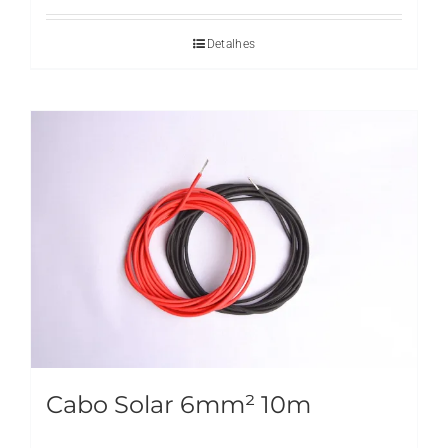
Detalhes
Cabo Solar 6mm² 10m