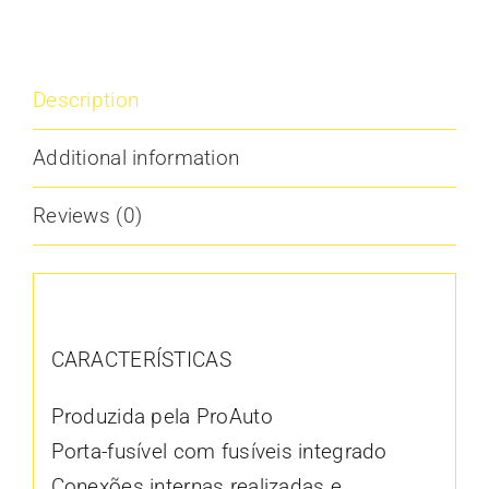
Description
Additional information
Reviews (0)
Description
CARACTERÍSTICAS
Produzida pela ProAuto
Porta-fusível com fusíveis integrado
Conexões internas realizadas e