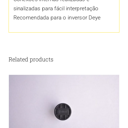
sinalizadas para fácil interpretação
Recomendada para o inversor Deye
Related products