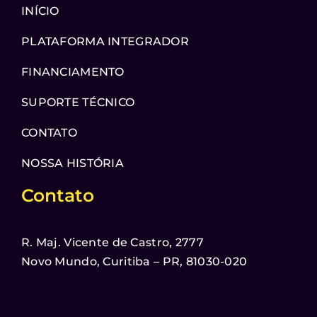
INÍCIO
PLATAFORMA INTEGRADOR
FINANCIAMENTO
SUPORTE TÉCNICO
CONTATO
NOSSA HISTÓRIA
Contato
R. Maj. Vicente de Castro, 2777
Novo Mundo, Curitiba – PR, 81030-020