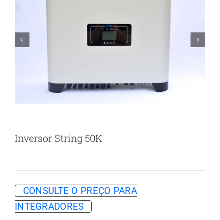


Inversor String 50K
CONSULTE O PREÇO PARA
INTEGRADORES