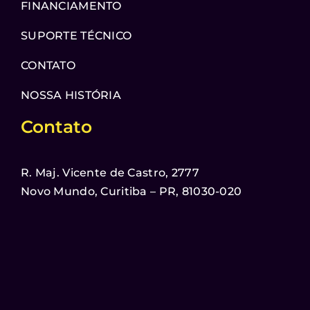
FINANCIAMENTO
SUPORTE TÉCNICO
CONTATO
NOSSA HISTÓRIA
Contato
R. Maj. Vicente de Castro, 2777
Novo Mundo, Curitiba – PR, 81030-020