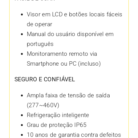
Visor em LCD e botões locais fáceis
de operar
Manual do usuário disponível em
português
Monitoramento remoto via
Smartphone ou PC (incluso)
SEGURO E CONFIÁVEL
Ampla faixa de tensão de saída
(277~460V)
Refrigeração inteligente
Grau de proteção IP65
10 anos de garantia contra defeitos