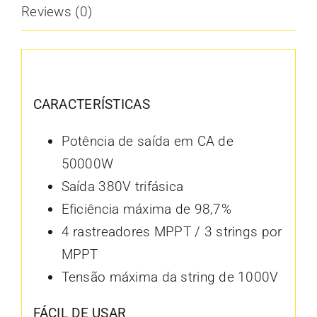
Reviews (0)
Description
CARACTERÍSTICAS
Potência de saída em CA de
50000W
Saída 380V trifásica
Eficiência máxima de 98,7%
4 rastreadores MPPT / 3 strings por
MPPT
Tensão máxima da string de 1000V
FÁCIL DE USAR