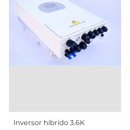
Inversor híbrido 3.6K