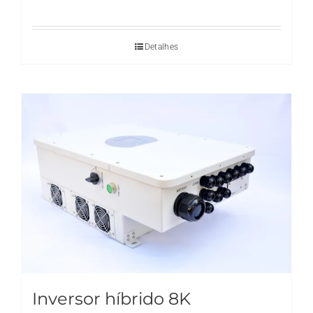
Detalhes
Inversor híbrido 8K