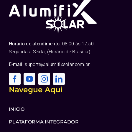
Horário de atendimento:
08:00 às 17:50
Segunda a Sexta, (Horário de Brasília)
E-mail:
suporte@alumifixsolar.com.br
Navegue Aqui
INÍCIO
PLATAFORMA INTEGRADOR