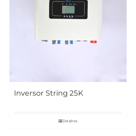
Inversor String 25K
Detalhes