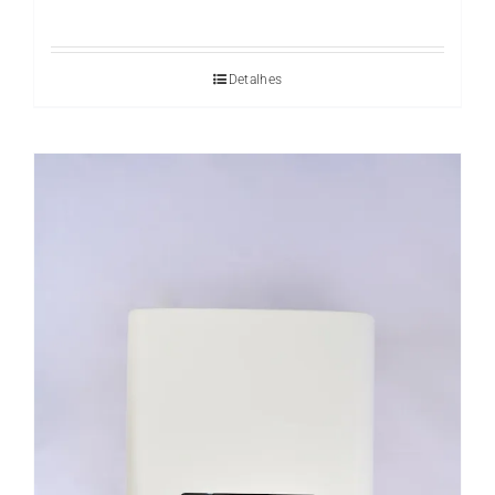
Detalhes