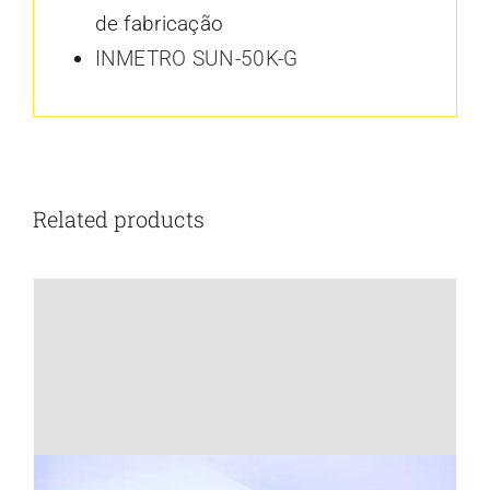
de fabricação
INMETRO SUN-50K-G
Related products