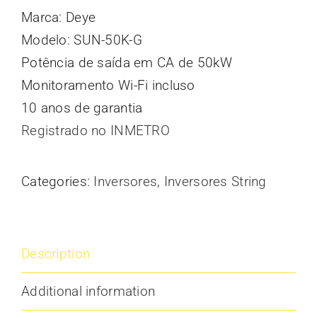
Marca: Deye
Modelo: SUN-50K-G
Potência de saída em CA de 50kW
Monitoramento Wi-Fi incluso
10 anos de garantia
Registrado no INMETRO
Categories:
Inversores
,
Inversores String
Description
Additional information