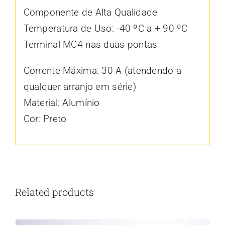
Componente de Alta Qualidade
Temperatura de Uso: -40 ºC a + 90 ºC
Terminal MC4 nas duas pontas
Corrente Máxima: 30 A (atendendo a
qualquer arranjo em série)
Material: Alumínio
Cor: Preto
Related products