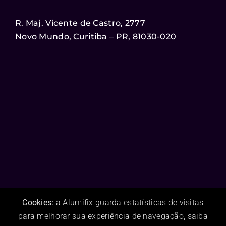
R. Maj. Vicente de Castro, 2777
Novo Mundo, Curitiba – PR, 81030-020
Cookies:
a Alumifix guarda estatísticas de visitas
para melhorar sua experiência de navegação, saiba