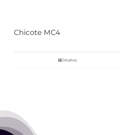
Chicote MC4
Detalhes