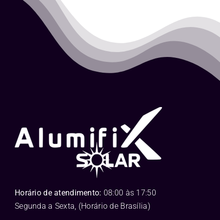
Horário de atendimento:
08:00 às 17:50
Segunda a Sexta, (Horário de Brasília)