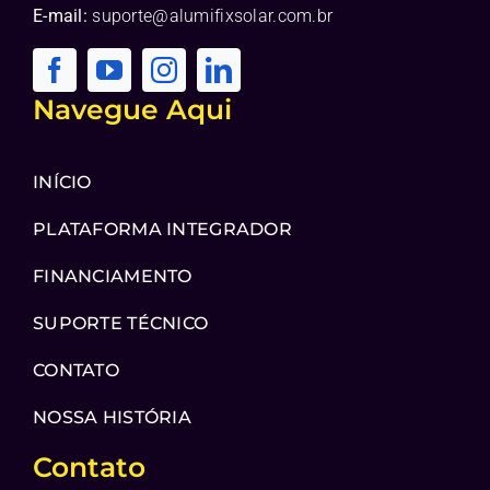
E-mail:
suporte@alumifixsolar.com.br
Navegue Aqui
INÍCIO
PLATAFORMA INTEGRADOR
FINANCIAMENTO
SUPORTE TÉCNICO
CONTATO
NOSSA HISTÓRIA
Contato