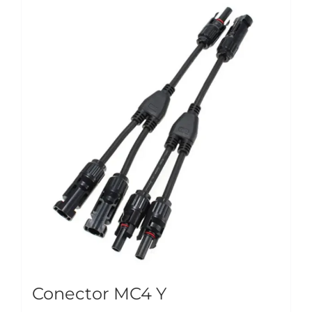
Conector MC4 Y