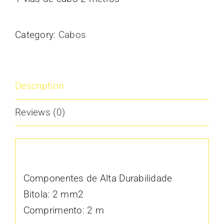
Category:
Cabos
Description
Reviews (0)
Description
Componentes de Alta Durabilidade
Bitola: 2 mm2
Comprimento: 2 m