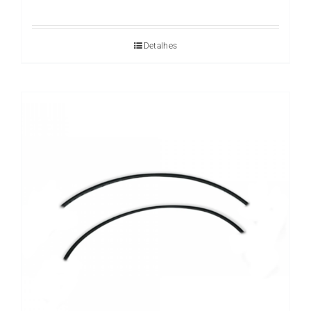
Detalhes