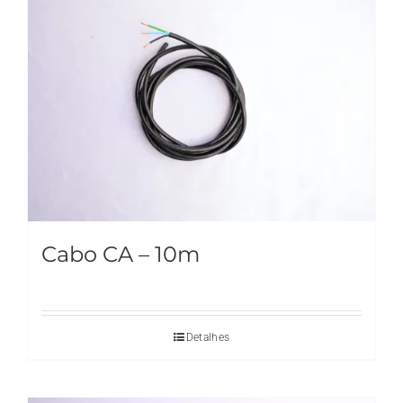
Cabo CA – 10m
Detalhes