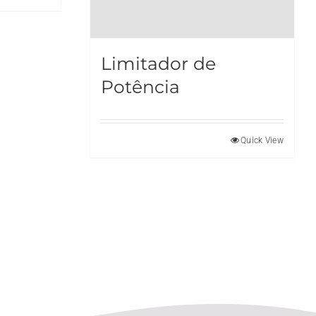
Limitador de
Potência
Quick View