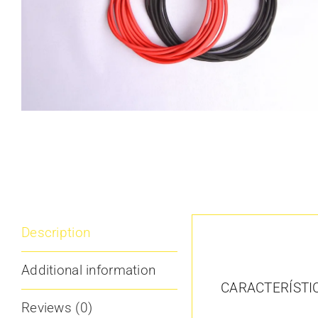
Description
Description
Additional information
CARACTERÍSTI
Reviews (0)