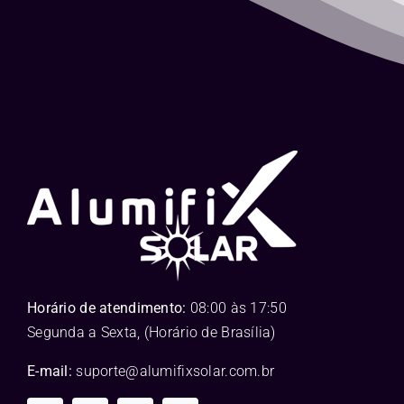
Horário de atendimento:
08:00 às 17:50
Segunda a Sexta, (Horário de Brasília)
E-mail:
suporte@alumifixsolar.com.br