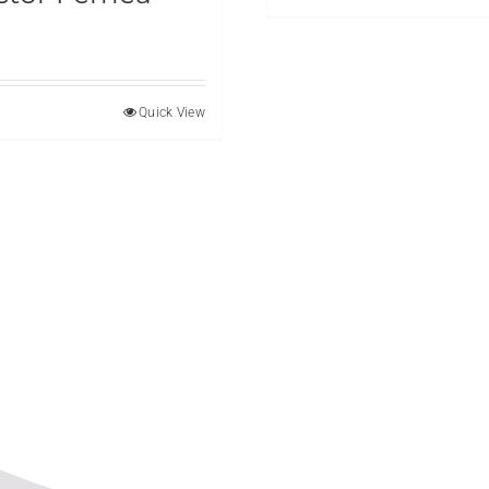
Quick View