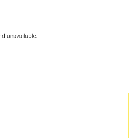
nd unavailable.