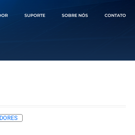
DOR
SUPORTE
SOBRE NÓS
CONTATO
RADORES