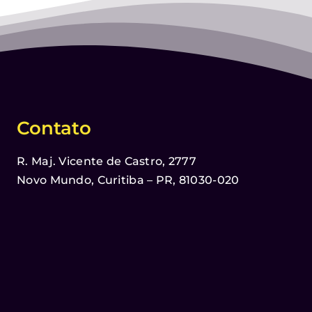
Contato
R. Maj. Vicente de Castro, 2777
Novo Mundo, Curitiba – PR, 81030-020