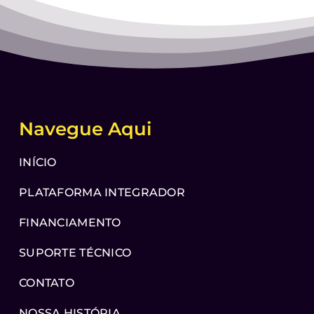
Navegue Aqui
INÍCIO
PLATAFORMA INTEGRADOR
FINANCIAMENTO
SUPORTE TÉCNICO
CONTATO
NOSSA HISTÓRIA