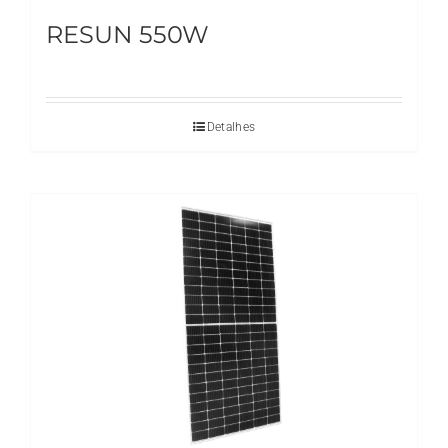
RESUN 550W
Detalhes