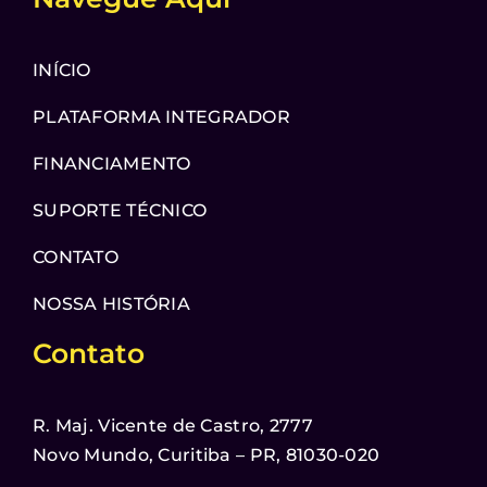
INÍCIO
PLATAFORMA INTEGRADOR
FINANCIAMENTO
SUPORTE TÉCNICO
CONTATO
NOSSA HISTÓRIA
Contato
R. Maj. Vicente de Castro, 2777
Novo Mundo, Curitiba – PR, 81030-020