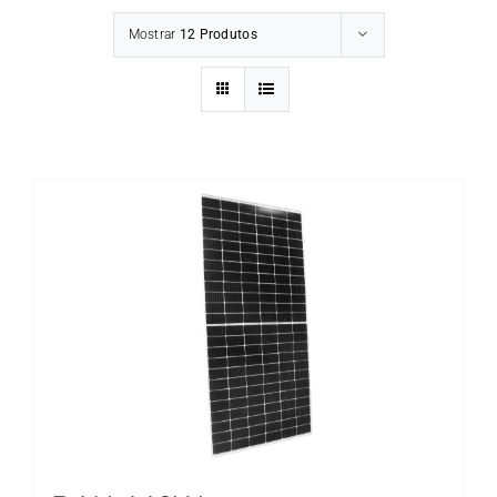
Mostrar
12 Produtos