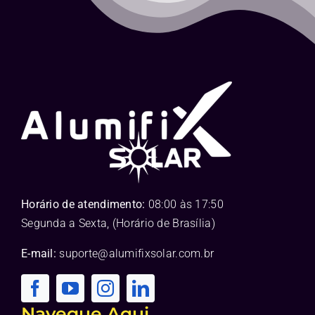
Horário de atendimento:
08:00 às 17:50
Segunda a Sexta, (Horário de Brasília)
E-mail:
suporte@alumifixsolar.com.br
Navegue Aqui