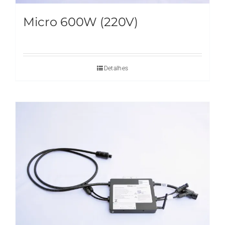
Micro 600W (220V)
Detalhes