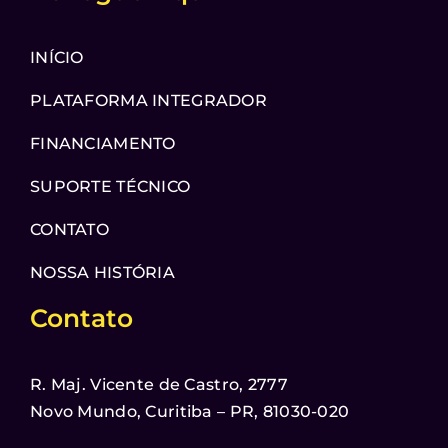
INÍCIO
PLATAFORMA INTEGRADOR
FINANCIAMENTO
SUPORTE TÉCNICO
CONTATO
NOSSA HISTÓRIA
Contato
R. Maj. Vicente de Castro, 2777
Novo Mundo, Curitiba – PR, 81030-020