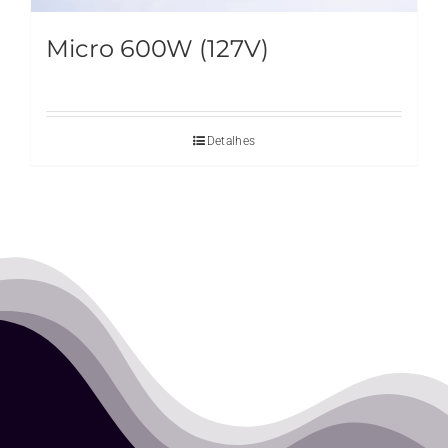
Micro 600W (127V)
Detalhes