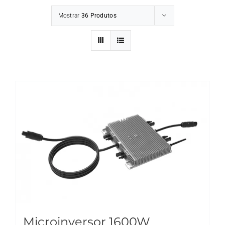
Mostrar
36 Produtos
Microinversor 1600W