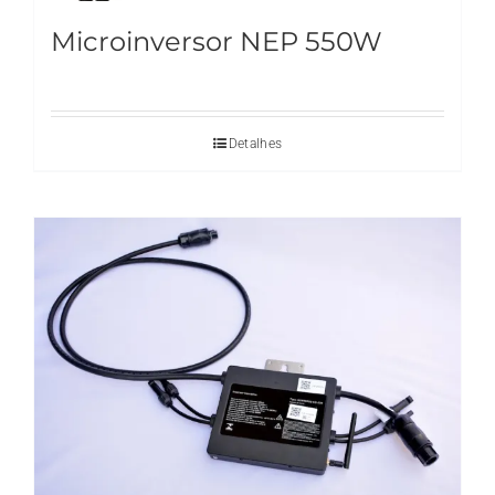
Microinversor NEP 550W
Detalhes