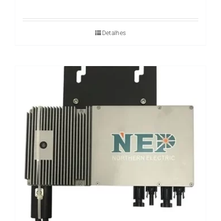
Detalhes