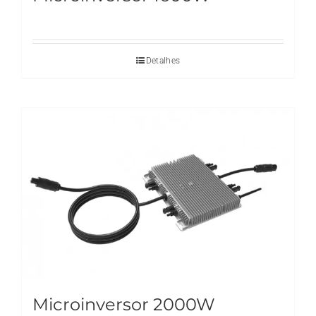
Detalhes
Microinversor 2000W