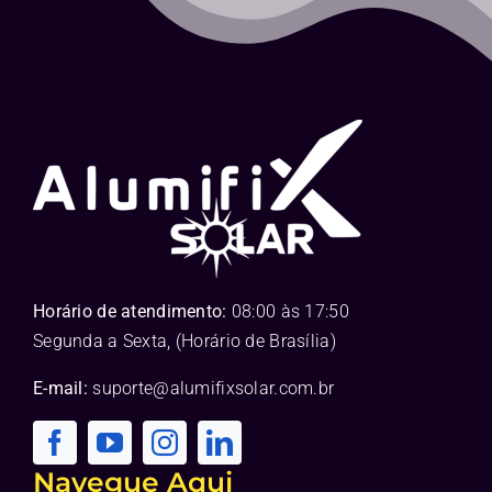
Horário de atendimento:
08:00 às 17:50
Segunda a Sexta, (Horário de Brasília)
E-mail:
suporte@alumifixsolar.com.br
Navegue Aqui