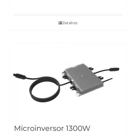
Detalhes
Microinversor 1300W