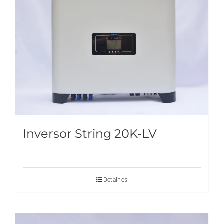
Inversor String 20K-LV
Detalhes