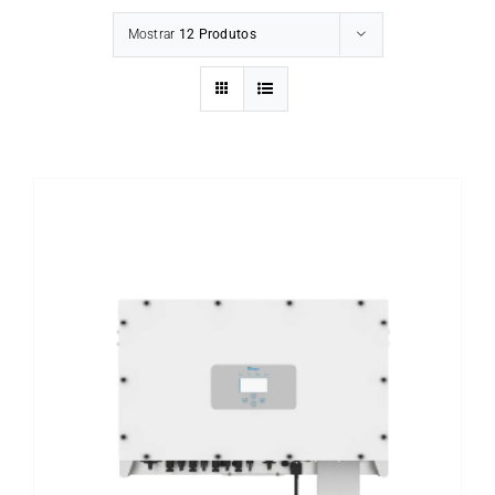
Mostrar
12 Produtos