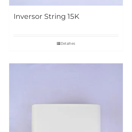
Inversor String 15K
Detalhes