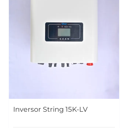
Inversor String 15K-LV