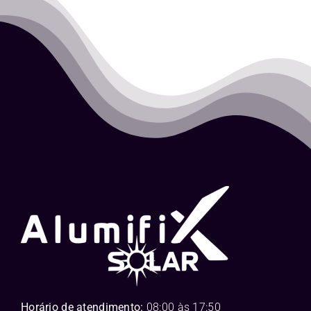
Horário de atendimento:
08:00 às 17:50