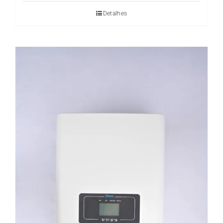
Detalhes