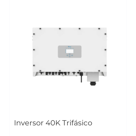
Inversor 40K Trifásico