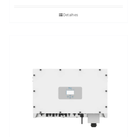
Detalhes