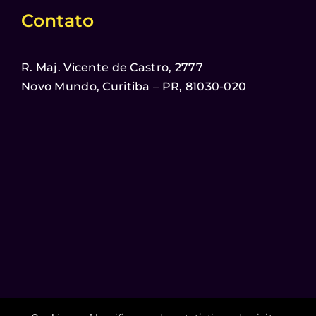
Contato
R. Maj. Vicente de Castro, 2777
Novo Mundo, Curitiba – PR, 81030-020