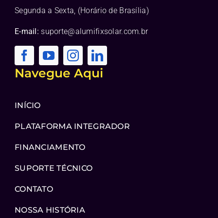
Segunda a Sexta, (Horário de Brasília)
E-mail:
suporte@alumifixsolar.com.br
Navegue Aqui
INÍCIO
PLATAFORMA INTEGRADOR
FINANCIAMENTO
SUPORTE TÉCNICO
CONTATO
NOSSA HISTÓRIA