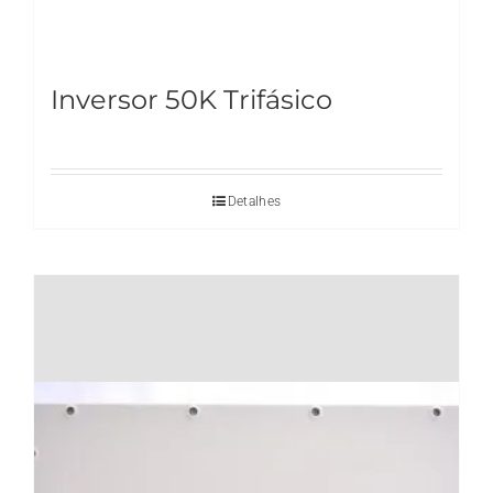
Inversor 50K Trifásico
Detalhes