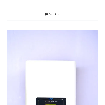
Detalhes