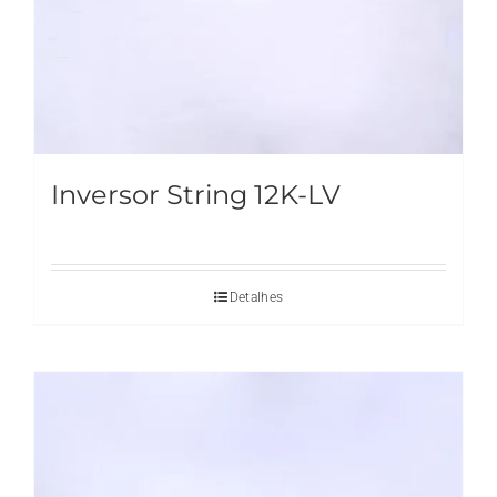
Inversor String 12K-LV
Detalhes