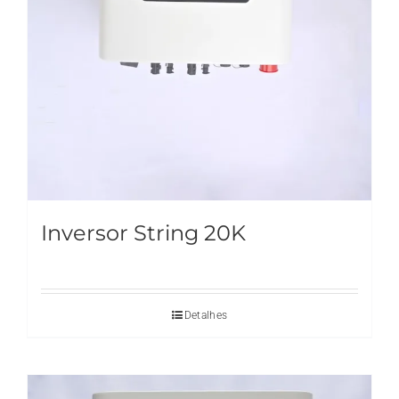
Inversor String 20K
Detalhes