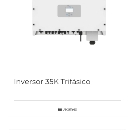
Inversor 35K Trifásico
Detalhes