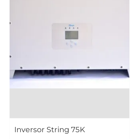
Inversor String 75K