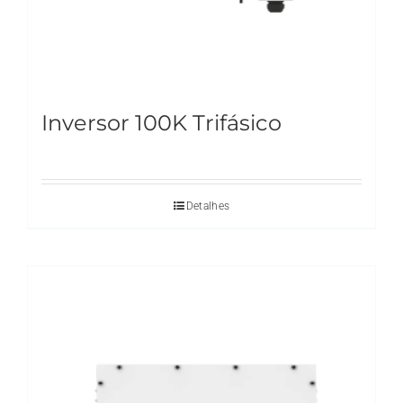
Inversor 100K Trifásico
Detalhes