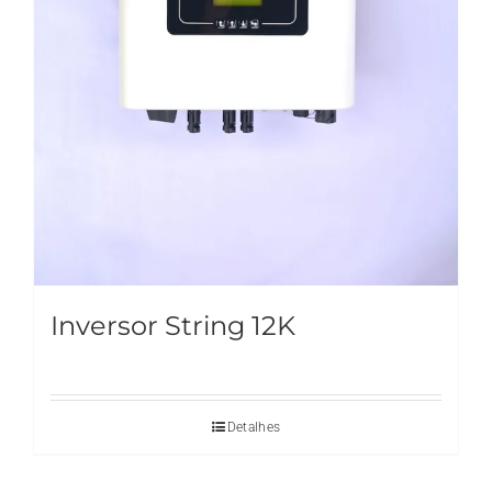
Inversor String 12K
Detalhes