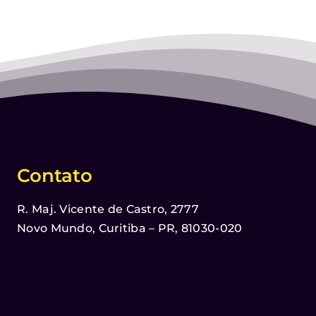
Contato
R. Maj. Vicente de Castro, 2777
Novo Mundo, Curitiba – PR, 81030-020