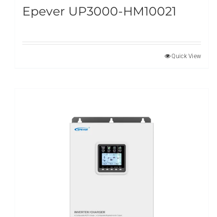
Epever UP3000-HM10021
Quick View