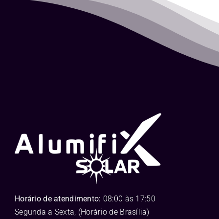
Horário de atendimento:
08:00 às 17:50
Segunda a Sexta, (Horário de Brasília)