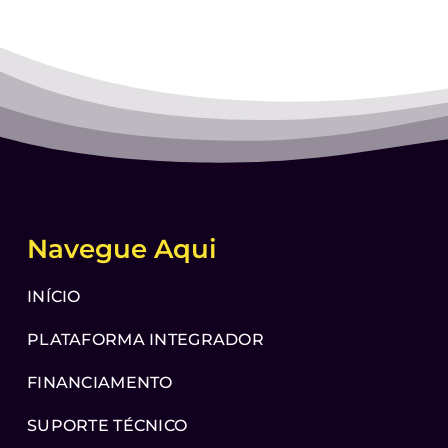
Navegue Aqui
INÍCIO
PLATAFORMA INTEGRADOR
FINANCIAMENTO
SUPORTE TÉCNICO