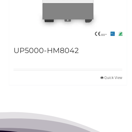
UP5000-HM8042
Quick View