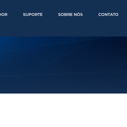
DOR
SUPORTE
SOBRE NÓS
CONTATO