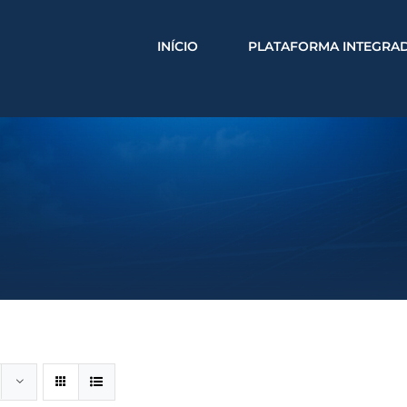
INÍCIO
PLATAFORMA INTEGRA