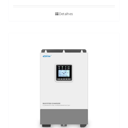
Detalhes