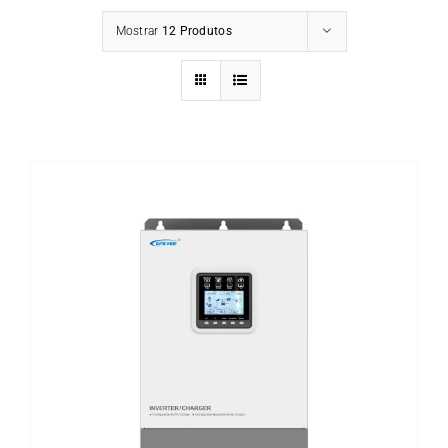
Mostrar
12 Produtos