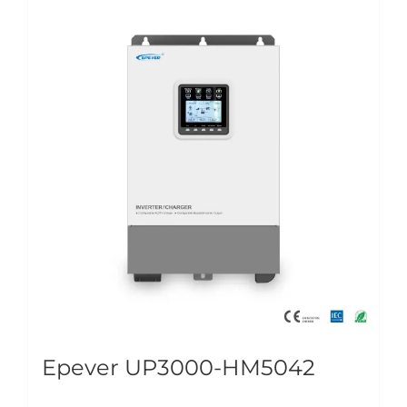
Epever UP3000-HM5042