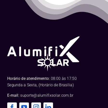
Horário de atendimento:
08:00 às 17:50
Segunda a Sexta, (Horário de Brasília)
E-mail:
suporte@alumifixsolar.com.br