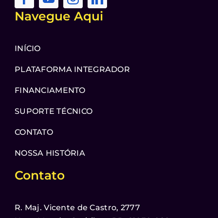
Navegue Aqui
INÍCIO
PLATAFORMA INTEGRADOR
FINANCIAMENTO
SUPORTE TÉCNICO
CONTATO
NOSSA HISTÓRIA
Contato
R. Maj. Vicente de Castro, 2777