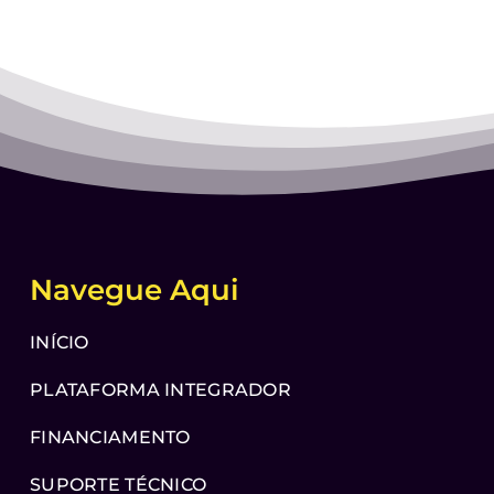
Navegue Aqui
INÍCIO
PLATAFORMA INTEGRADOR
FINANCIAMENTO
SUPORTE TÉCNICO