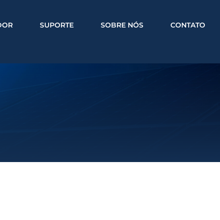
DOR
SUPORTE
SOBRE NÓS
CONTATO