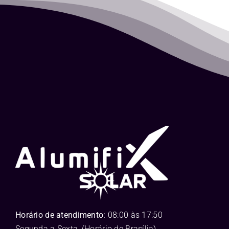
Horário de atendimento:
08:00 às 17:50
Segunda a Sexta, (Horário de Brasília)