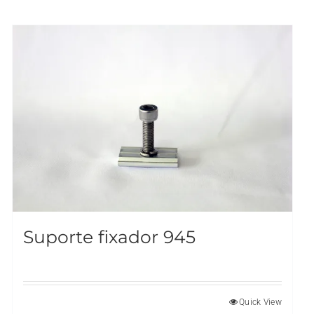
Suporte fixador 945
Quick View