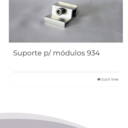
Suporte p/ módulos 934
Quick View