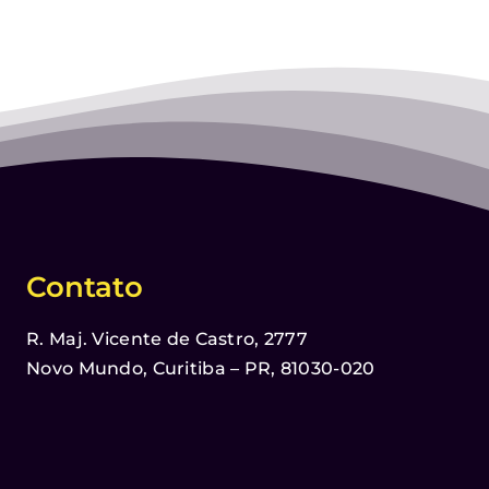
Contato
R. Maj. Vicente de Castro, 2777
Novo Mundo, Curitiba – PR, 81030-020