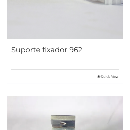
Suporte fixador 962
Quick View