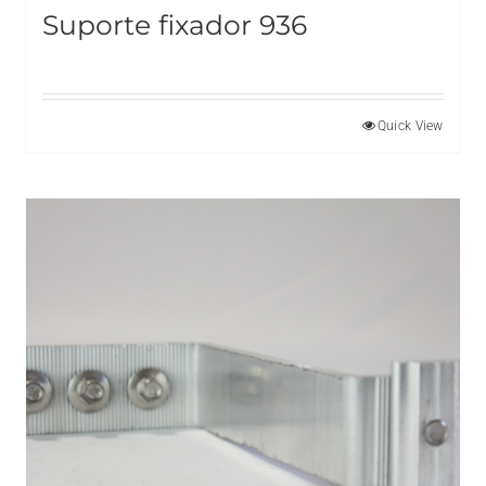
Suporte fixador 936
Quick View