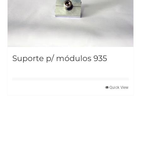
Suporte p/ módulos 935
Quick View