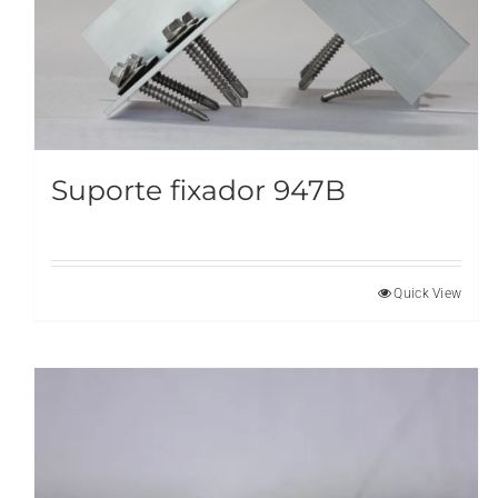
Suporte fixador 947B
Quick View