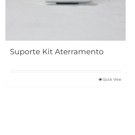
Suporte Kit Aterramento
Quick View