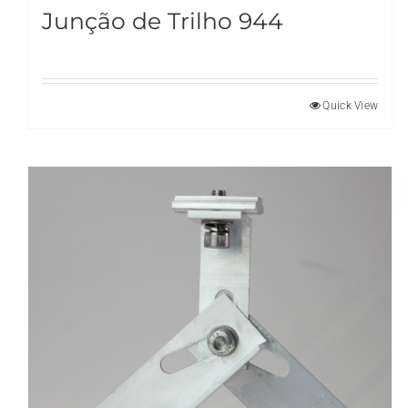
Junção de Trilho 944
Quick View