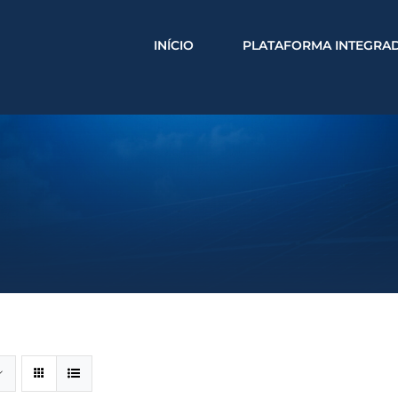
INÍCIO
PLATAFORMA INTEGRA