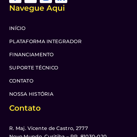
Navegue Aqui
INÍCIO
PLATAFORMA INTEGRADOR
FINANCIAMENTO
SUPORTE TÉCNICO
CONTATO
NOSSA HISTÓRIA
Contato
R. Maj. Vicente de Castro, 2777
Novo Mundo, Curitiba – PR, 81030-020