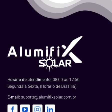
Horário de atendimento:
08:00 às 17:50
Segunda a Sexta, (Horário de Brasília)
E-mail:
suporte@alumifixsolar.com.br