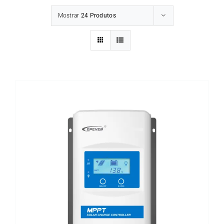
Mostrar
24 Produtos