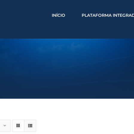
INÍCIO
PLATAFORMA INTEGRA