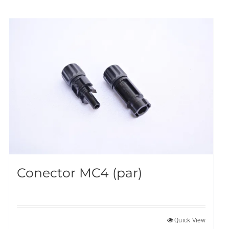
Conector MC4 (par)
Quick View