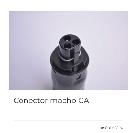
Conector macho CA
Quick View