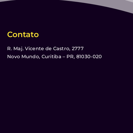
Contato
R. Maj. Vicente de Castro, 2777
Novo Mundo, Curitiba – PR, 81030-020