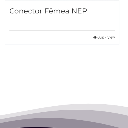
Conector Fêmea NEP
Quick View