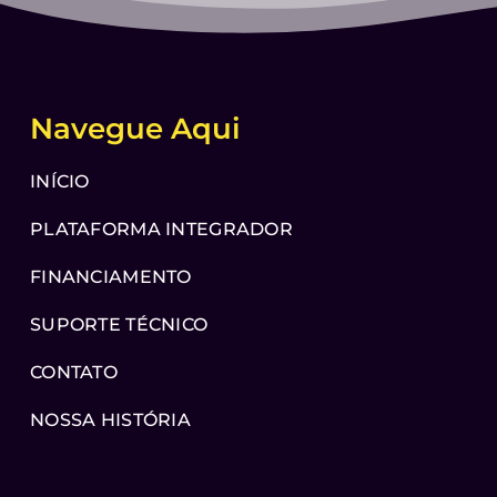
Navegue Aqui
INÍCIO
PLATAFORMA INTEGRADOR
FINANCIAMENTO
SUPORTE TÉCNICO
CONTATO
NOSSA HISTÓRIA