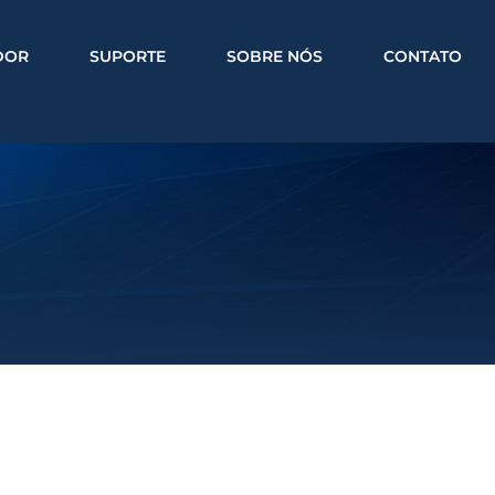
DOR
SUPORTE
SOBRE NÓS
CONTATO