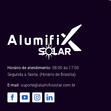
Horário de atendimento:
08:00 às 17:50
Segunda a Sexta, (Horário de Brasília)
E-mail:
suporte@alumifixsolar.com.br