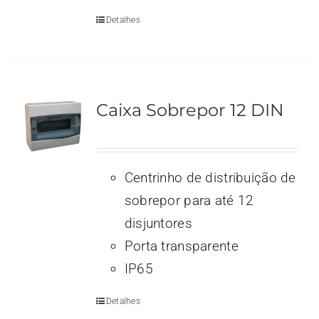
Detalhes
Caixa Sobrepor 12 DIN
Centrinho de distribuição de
sobrepor para até 12
disjuntores
Porta transparente
IP65
Detalhes