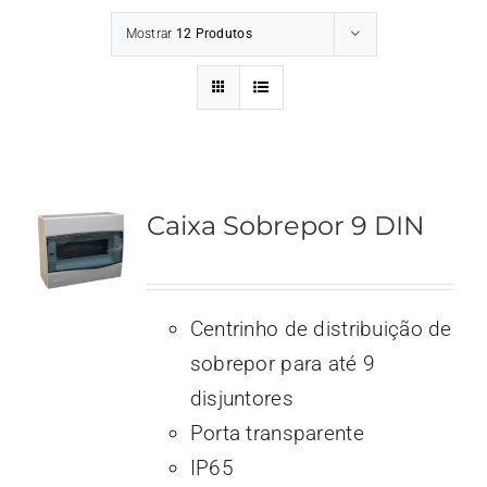
Mostrar
12 Produtos
Caixa Sobrepor 9 DIN
Centrinho de distribuição de
sobrepor para até 9
disjuntores
Porta transparente
IP65