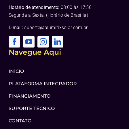
Horário de atendimento:
08:00 às 17:50
Segunda a Sexta, (Horário de Brasília)
E-mail:
suporte@alumifixsolar.com.br
Navegue Aqui
INÍCIO
PLATAFORMA INTEGRADOR
FINANCIAMENTO
SUPORTE TÉCNICO
CONTATO