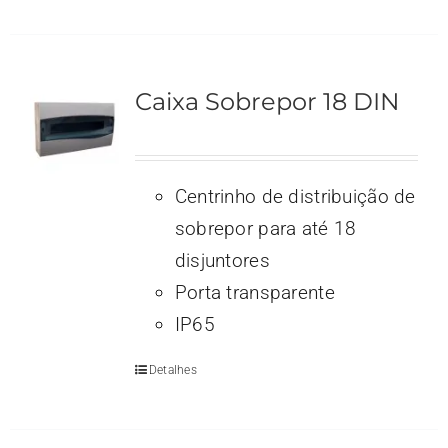
Caixa Sobrepor 18 DIN
Centrinho de distribuição de
sobrepor para até 18
disjuntores
Porta transparente
IP65
Detalhes