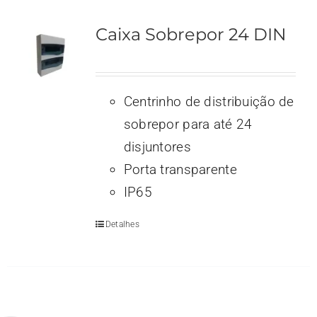
Caixa Sobrepor 24 DIN
Centrinho de distribuição de
sobrepor para até 24
disjuntores
Porta transparente
IP65
Detalhes