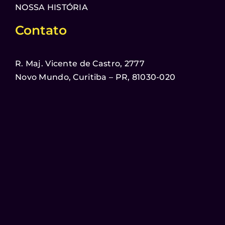
NOSSA HISTÓRIA
Contato
R. Maj. Vicente de Castro, 2777
Novo Mundo, Curitiba – PR, 81030-020