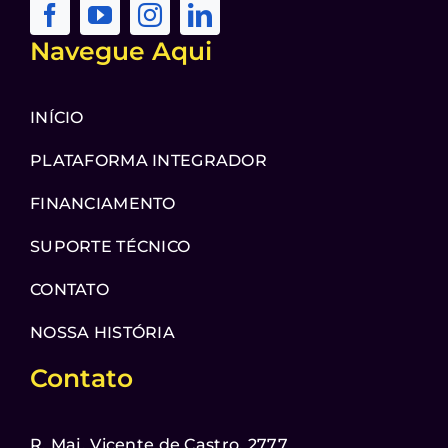
Navegue Aqui
INÍCIO
PLATAFORMA INTEGRADOR
FINANCIAMENTO
SUPORTE TÉCNICO
CONTATO
NOSSA HISTÓRIA
Contato
R. Maj. Vicente de Castro, 2777