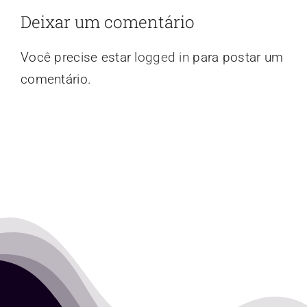
Deixar um comentário
Você precise estar
logged in
para postar um
comentário.