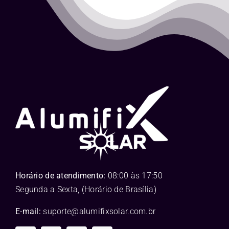
Horário de atendimento:
08:00 às 17:50
Segunda a Sexta, (Horário de Brasília)
E-mail:
suporte@alumifixsolar.com.br