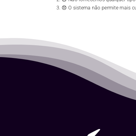
😞 O sistema não permite mais c