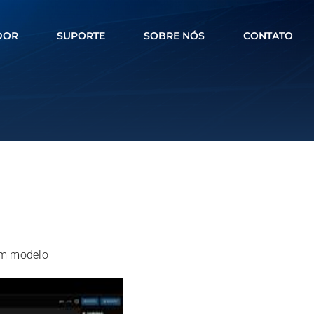
DOR
SUPORTE
SOBRE NÓS
CONTATO
 um modelo