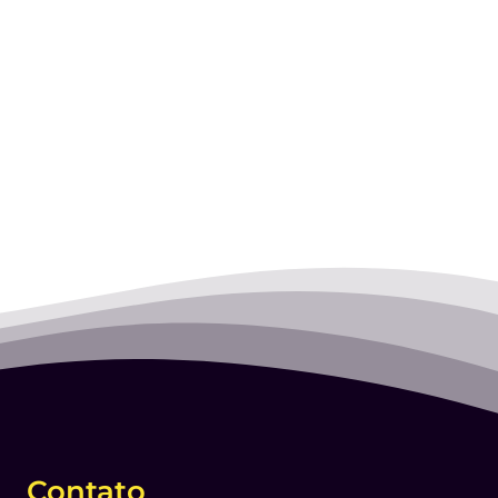
Contato