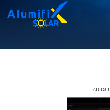
Assista a