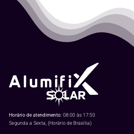
Horário de atendimento:
08:00 às 17:50
Segunda a Sexta, (Horário de Brasília)