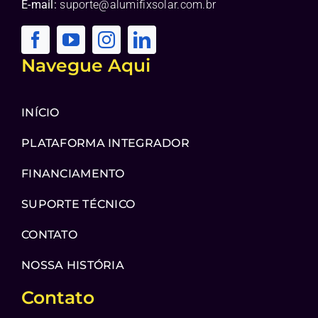
E-mail:
suporte@alumifixsolar.com.br
Navegue Aqui
INÍCIO
PLATAFORMA INTEGRADOR
FINANCIAMENTO
SUPORTE TÉCNICO
CONTATO
NOSSA HISTÓRIA
Contato