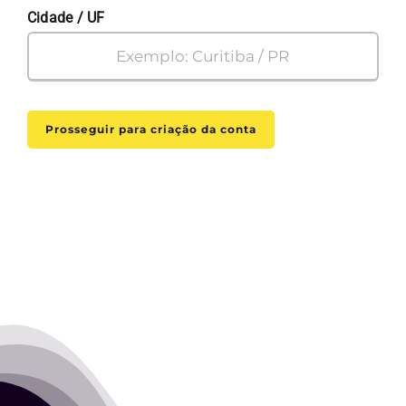
Cidade / UF