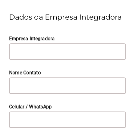
Dados da Empresa Integradora
Empresa Integradora
Nome Contato
Celular / WhatsApp