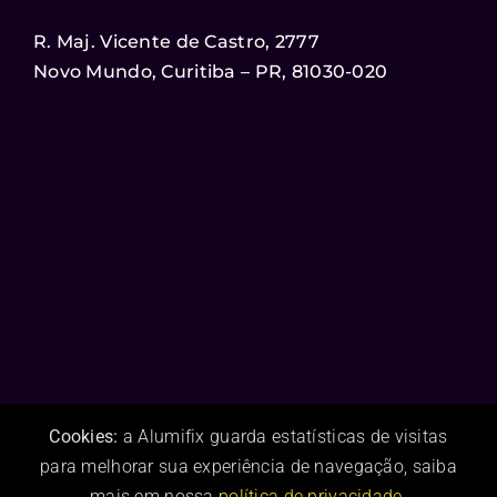
R. Maj. Vicente de Castro, 2777
Novo Mundo, Curitiba – PR, 81030-020
Cookies:
a Alumifix guarda estatísticas de visitas
para melhorar sua experiência de navegação, saiba
mais em nossa
política de privacidade
.