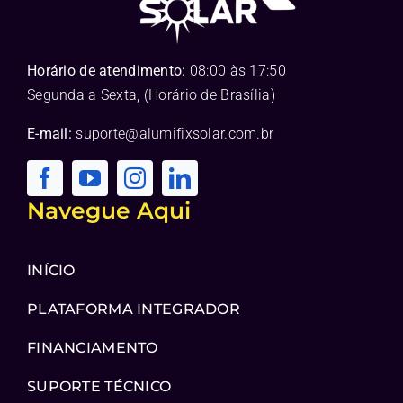
Horário de atendimento:
08:00 às 17:50
Segunda a Sexta, (Horário de Brasília)
E-mail:
suporte@alumifixsolar.com.br
Navegue Aqui
INÍCIO
PLATAFORMA INTEGRADOR
FINANCIAMENTO
SUPORTE TÉCNICO