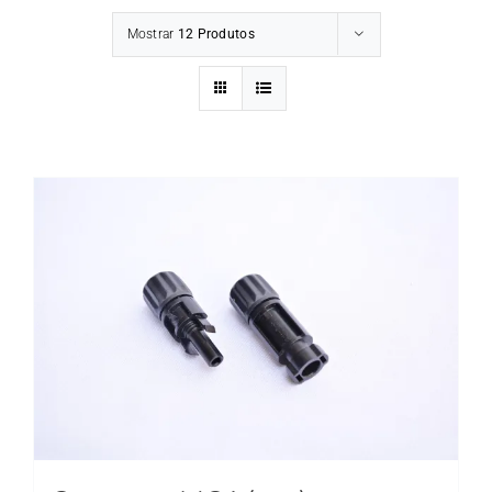
Mostrar
12 Produtos