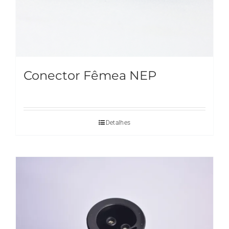
Conector Fêmea NEP
Detalhes