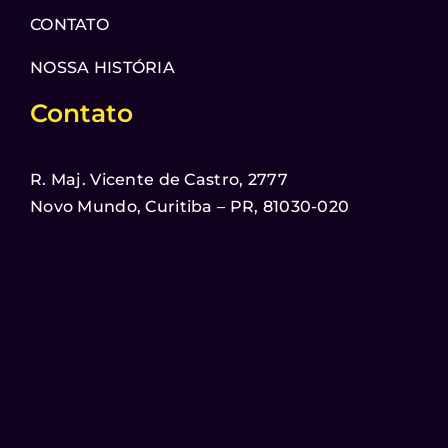
CONTATO
NOSSA HISTÓRIA
Contato
R. Maj. Vicente de Castro, 2777
Novo Mundo, Curitiba – PR, 81030-020