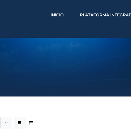
INÍCIO
PLATAFORMA INTEGRA