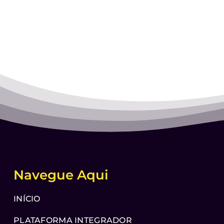
Navegue Aqui
INÍCIO
PLATAFORMA INTEGRADOR