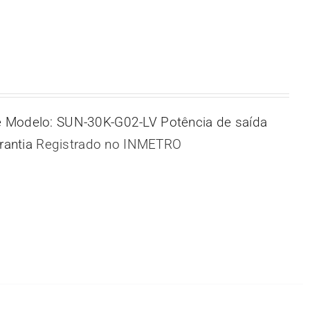
 Modelo: SUN-30K-G02-LV Potência de saída
rantia
Registrado no INMETRO