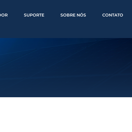
DOR
SUPORTE
SOBRE NÓS
CONTATO