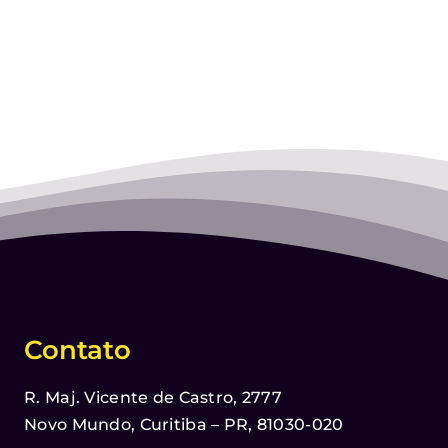
Contato
R. Maj. Vicente de Castro, 2777
Novo Mundo, Curitiba – PR, 81030-020