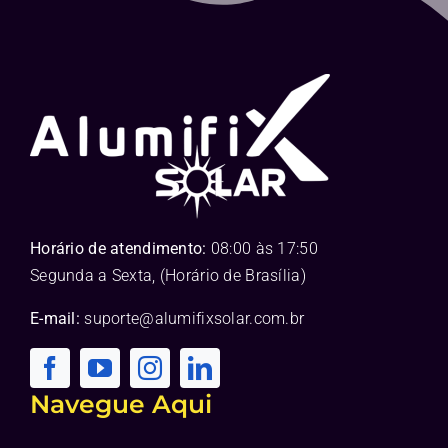
Horário de atendimento:
08:00 às 17:50
Segunda a Sexta, (Horário de Brasília)
E-mail:
suporte@alumifixsolar.com.br
Navegue Aqui