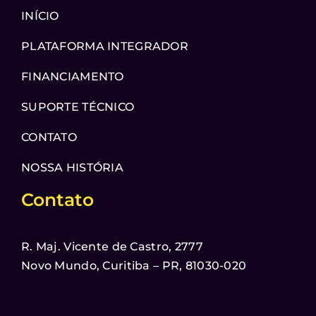
INÍCIO
PLATAFORMA INTEGRADOR
FINANCIAMENTO
SUPORTE TÉCNICO
CONTATO
NOSSA HISTÓRIA
Contato
R. Maj. Vicente de Castro, 2777
Novo Mundo, Curitiba – PR, 81030-020