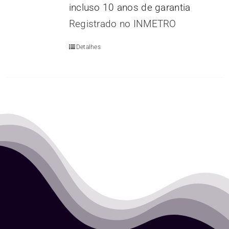
incluso 10 anos de garantia
Registrado no INMETRO
Detalhes