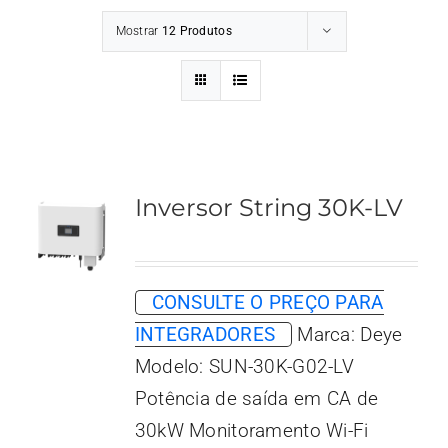
Mostrar
12 Produtos
Inversor String 30K-LV
CONSULTE O PREÇO PARA
INTEGRADORES
Marca: Deye
Modelo: SUN-30K-G02-LV
Potência de saída em CA de
30kW Monitoramento Wi-Fi