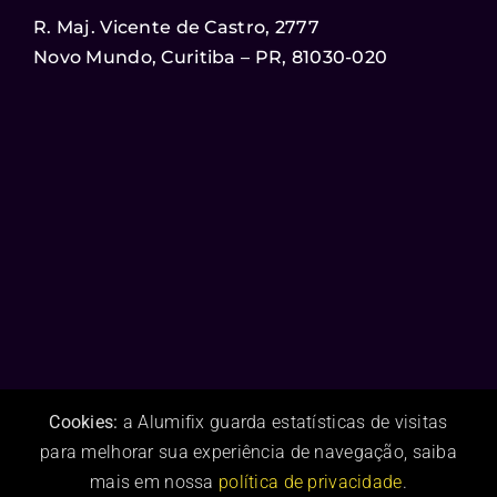
R. Maj. Vicente de Castro, 2777
Novo Mundo, Curitiba – PR, 81030-020
Cookies:
a Alumifix guarda estatísticas de visitas
para melhorar sua experiência de navegação, saiba
mais em nossa
política de privacidade
.