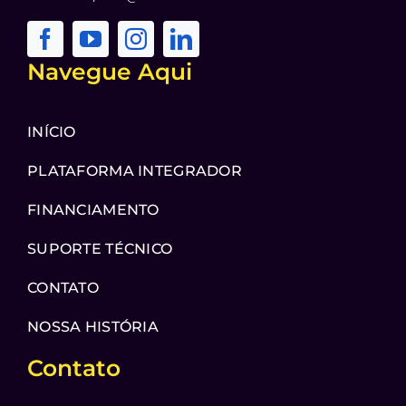
Navegue Aqui
INÍCIO
PLATAFORMA INTEGRADOR
FINANCIAMENTO
SUPORTE TÉCNICO
CONTATO
NOSSA HISTÓRIA
Contato