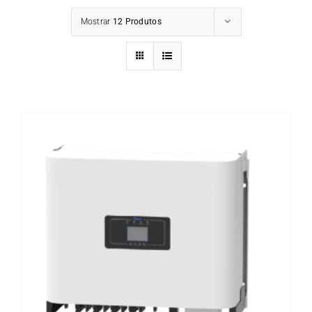
Mostrar
12 Produtos