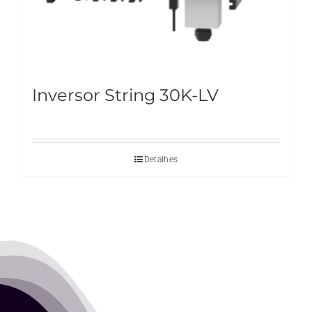
Inversor String 30K-LV
Detalhes