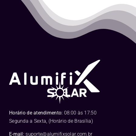
Horário de atendimento:
08:00 às 17:50
Segunda a Sexta, (Horário de Brasília)
E-mail:
suporte@alumifixsolar.com.br