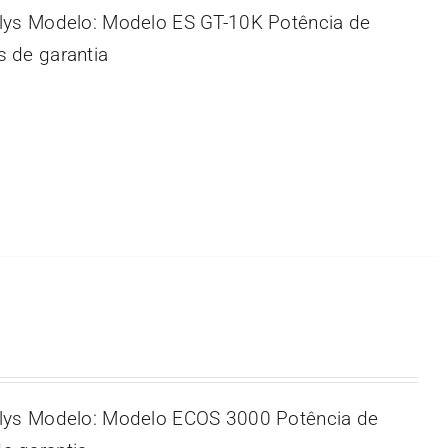
lys Modelo: Modelo ES GT-10K Potência de
 de garantia
lys Modelo: Modelo ECOS 3000 Potência de