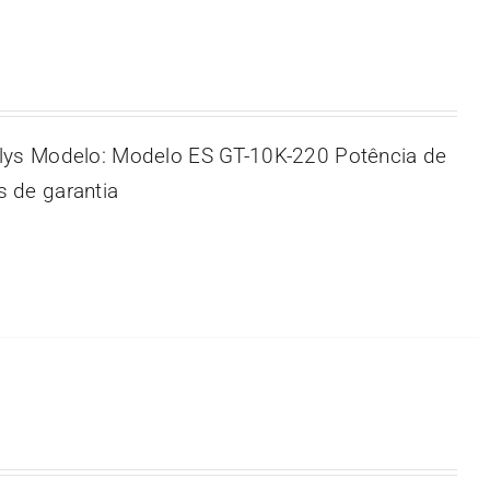
lys Modelo: Modelo ES GT-10K-220 Potência de
 de garantia