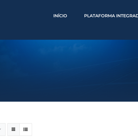
INÍCIO
PLATAFORMA INTEGRA