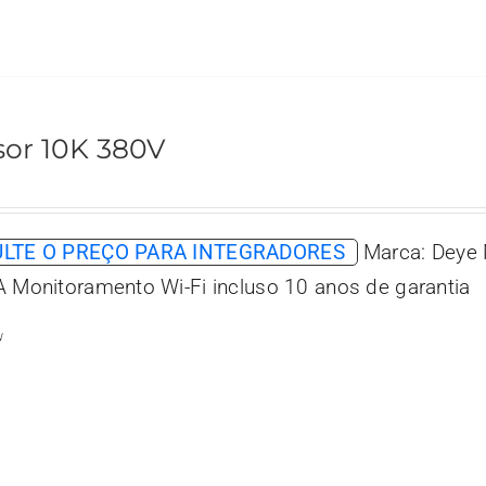
sor 10K 380V
LTE O PREÇO PARA INTEGRADORES
Marca: Deye 
A Monitoramento Wi-Fi incluso 10 anos de garantia
w