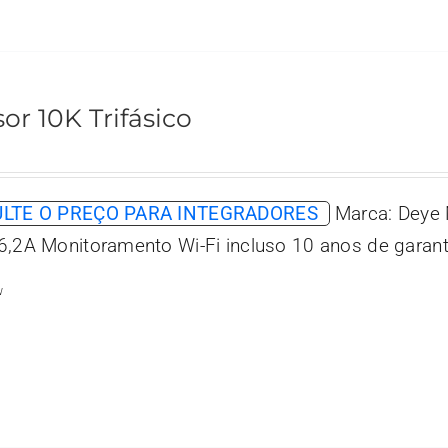
sor 10K Trifásico
LTE O PREÇO PARA INTEGRADORES
Marca: Deye 
6,2A Monitoramento Wi-Fi incluso 10 anos de garant
w