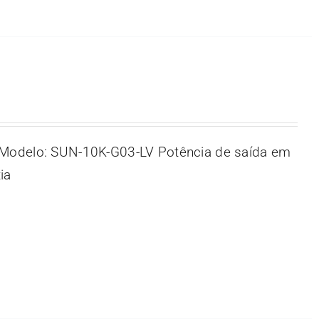
Modelo: SUN-10K-G03-LV Potência de saída em
ia