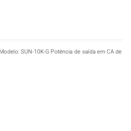
Modelo: SUN-10K-G Potência de saída em CA de