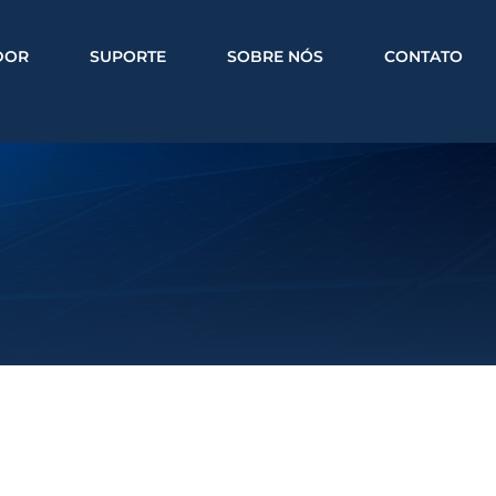
DOR
SUPORTE
SOBRE NÓS
CONTATO