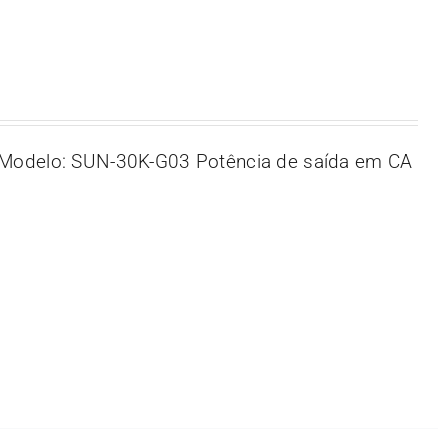
Modelo: SUN-30K-G03 Potência de saída em CA