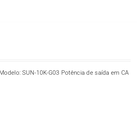
Modelo: SUN-10K-G03 Potência de saída em CA