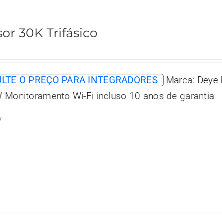
sor 30K Trifásico
LTE O PREÇO PARA INTEGRADORES
Marca: Deye 
 Monitoramento Wi-Fi incluso 10 anos de garantia
w