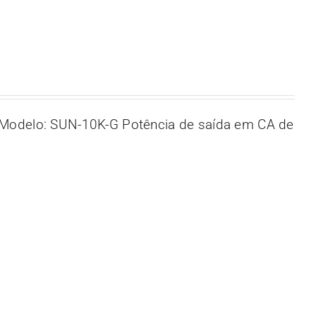
Modelo: SUN-10K-G Potência de saída em CA de