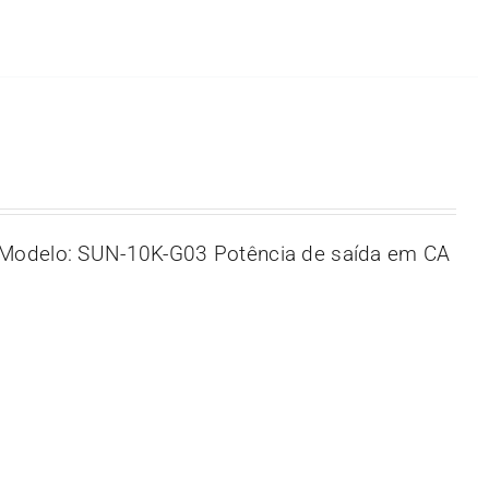
Modelo: SUN-10K-G03 Potência de saída em CA