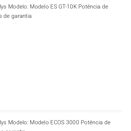
lys Modelo: Modelo ES GT-10K Potência de
 de garantia
lys Modelo: Modelo ECOS 3000 Potência de