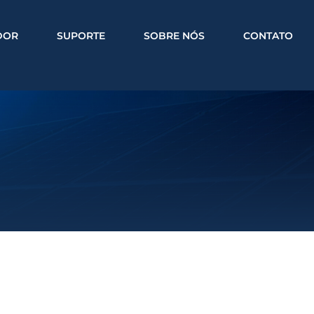
DOR
SUPORTE
SOBRE NÓS
CONTATO