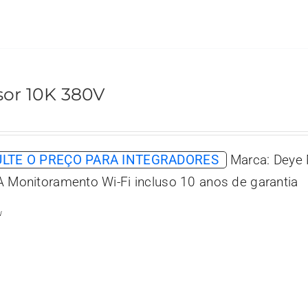
sor 10K 380V
LTE O PREÇO PARA INTEGRADORES
Marca: Deye 
A Monitoramento Wi-Fi incluso 10 anos de garantia
w