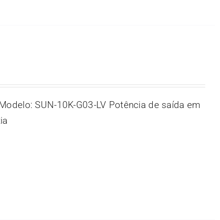
Modelo: SUN-10K-G03-LV Potência de saída em
ia