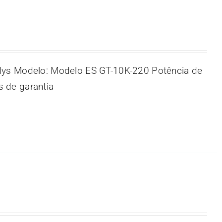
lys Modelo: Modelo ES GT-10K-220 Potência de
 de garantia