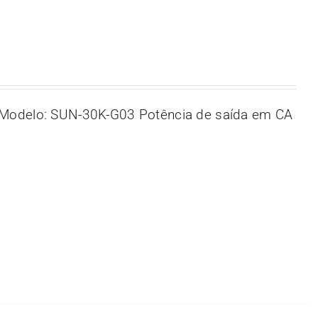
Modelo: SUN-30K-G03 Potência de saída em CA