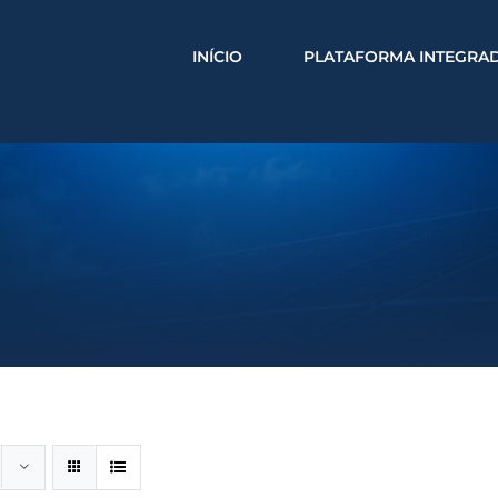
INÍCIO
PLATAFORMA INTEGRA