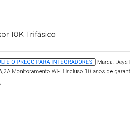
sor 10K Trifásico
LTE O PREÇO PARA INTEGRADORES
Marca: Deye 
6,2A Monitoramento Wi-Fi incluso 10 anos de garant
w