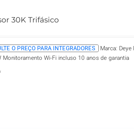
sor 30K Trifásico
LTE O PREÇO PARA INTEGRADORES
Marca: Deye 
 Monitoramento Wi-Fi incluso 10 anos de garantia
w