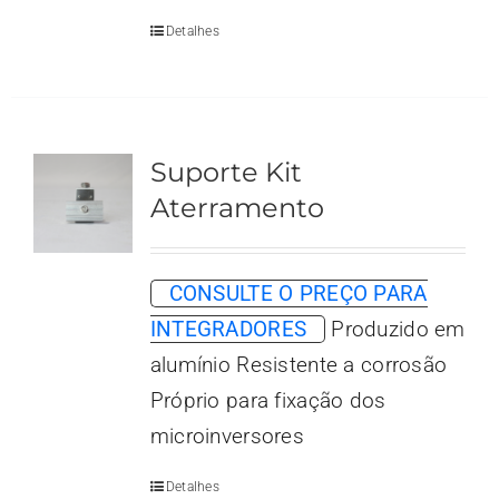
Detalhes
Suporte Kit
Aterramento
CONSULTE O PREÇO PARA
INTEGRADORES
Produzido em
alumínio Resistente a corrosão
Próprio para fixação dos
microinversores
Detalhes