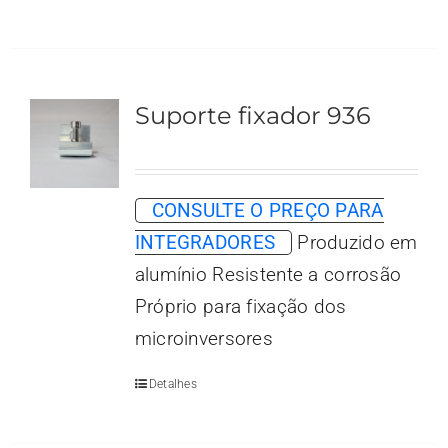
Suporte fixador 936
CONSULTE O PREÇO PARA
INTEGRADORES
Produzido em
alumínio Resistente a corrosão
Próprio para fixação dos
microinversores
Detalhes