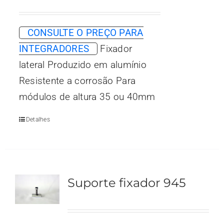
CONSULTE O PREÇO PARA
INTEGRADORES
Fixador
lateral Produzido em alumínio
Resistente a corrosão Para
módulos de altura 35 ou 40mm
Detalhes
Suporte fixador 945