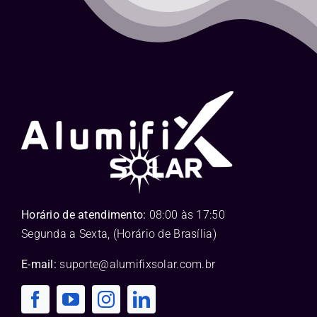
Horário de atendimento:
08:00 às 17:50
Segunda a Sexta, (Horário de Brasília)
E-mail:
suporte@alumifixsolar.com.br