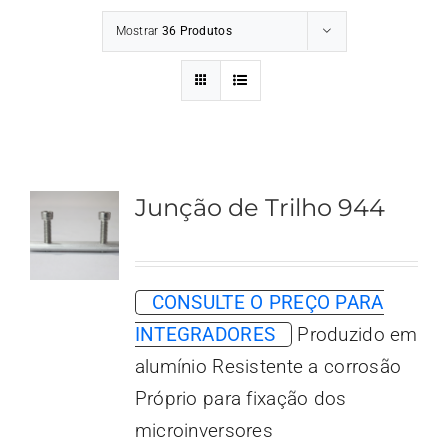
Mostrar
36 Produtos
Junção de Trilho 944
CONSULTE O PREÇO PARA
INTEGRADORES
Produzido em
alumínio Resistente a corrosão
Próprio para fixação dos
microinversores