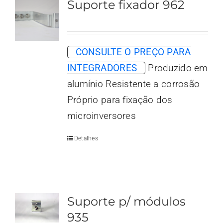
Suporte fixador 962
CONSULTE O PREÇO PARA
INTEGRADORES
Produzido em
alumínio Resistente a corrosão
Próprio para fixação dos
microinversores
Detalhes
Suporte p/ módulos
935