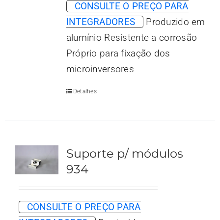
CONSULTE O PREÇO PARA
INTEGRADORES
Produzido em
alumínio Resistente a corrosão
Próprio para fixação dos
microinversores
Detalhes
Suporte p/ módulos
934
CONSULTE O PREÇO PARA