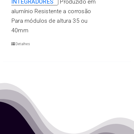
INTEGRADORES
Produzido em
alumínio Resistente a corrosão
Para módulos de altura 35 ou
40mm
Detalhes