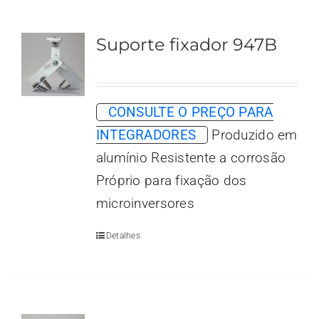
Suporte fixador 947B
CONSULTE O PREÇO PARA
INTEGRADORES
Produzido em
alumínio Resistente a corrosão
Próprio para fixação dos
microinversores
Detalhes