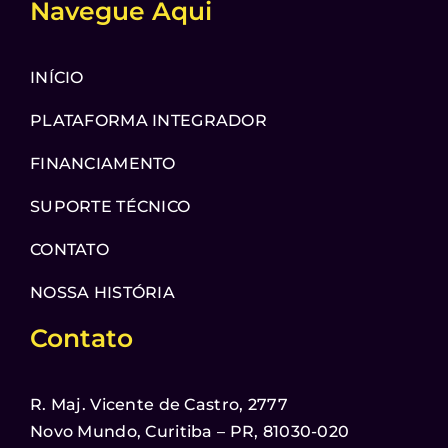
Navegue Aqui
INÍCIO
PLATAFORMA INTEGRADOR
FINANCIAMENTO
SUPORTE TÉCNICO
CONTATO
NOSSA HISTÓRIA
Contato
R. Maj. Vicente de Castro, 2777
Novo Mundo, Curitiba – PR, 81030-020