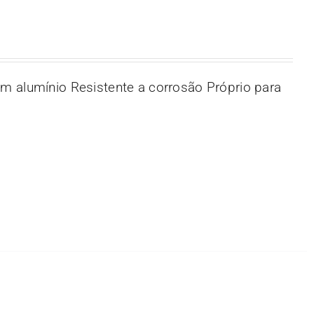
m alumínio Resistente a corrosão Próprio para