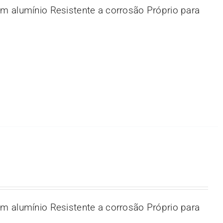
m alumínio Resistente a corrosão Próprio para
m alumínio Resistente a corrosão Próprio para