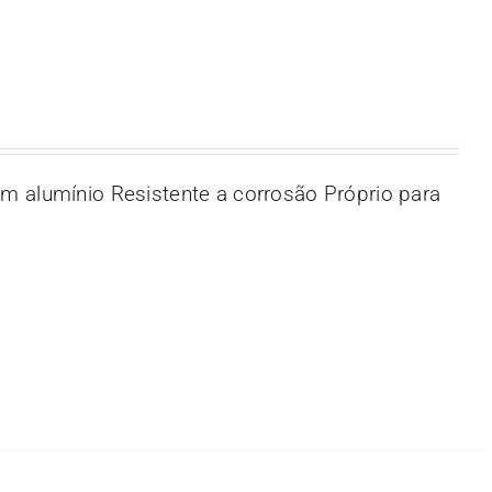
m alumínio Resistente a corrosão Próprio para