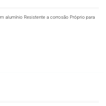
m alumínio Resistente a corrosão Próprio para