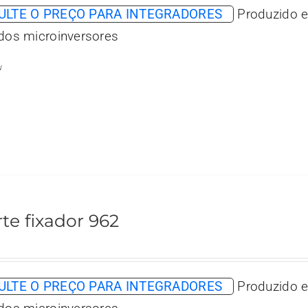
LTE O PREÇO PARA INTEGRADORES
Produzido e
 dos microinversores
w
te fixador 962
LTE O PREÇO PARA INTEGRADORES
Produzido e