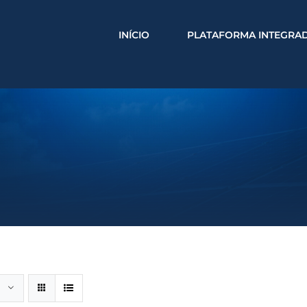
INÍCIO
PLATAFORMA INTEGRA