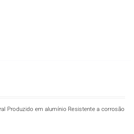
ral Produzido em alumínio Resistente a corrosão