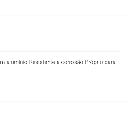
m alumínio Resistente a corrosão Próprio para