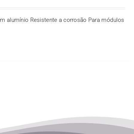
m alumínio Resistente a corrosão Para módulos