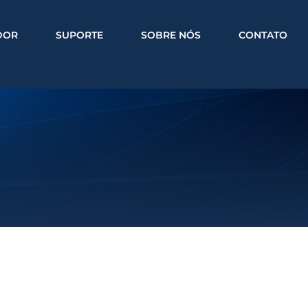
DOR
SUPORTE
SOBRE NÓS
CONTATO