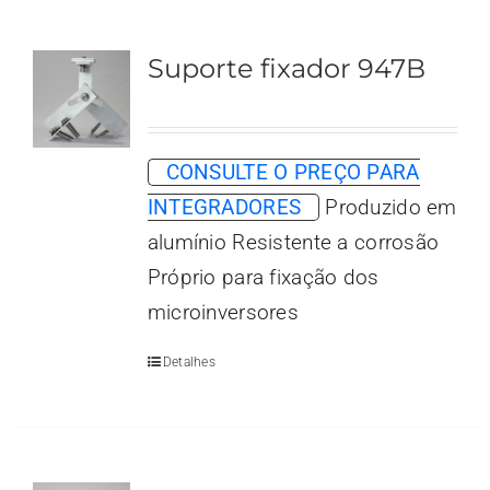
Suporte fixador 947B
CONSULTE O PREÇO PARA
INTEGRADORES
Produzido em
alumínio Resistente a corrosão
Próprio para fixação dos
microinversores
Detalhes