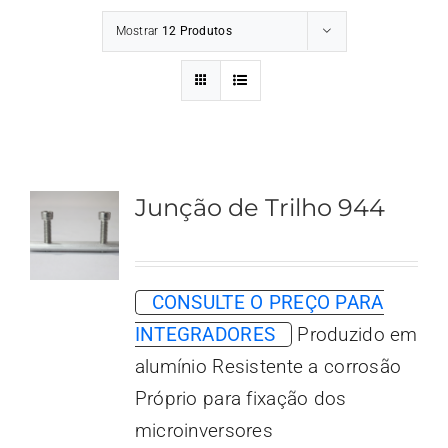
Mostrar
12 Produtos
Junção de Trilho 944
CONSULTE O PREÇO PARA
INTEGRADORES
Produzido em
alumínio Resistente a corrosão
Próprio para fixação dos
microinversores