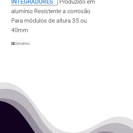
INTEGRADORES
Produzido em
alumínio Resistente a corrosão
Para módulos de altura 35 ou
40mm
Detalhes