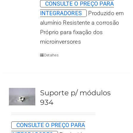
CONSULTE O PREÇO PARA
INTEGRADORES
Produzido em
alumínio Resistente a corrosão
Próprio para fixação dos
microinversores
Detalhes
Suporte p/ módulos
934
CONSULTE O PREÇO PARA