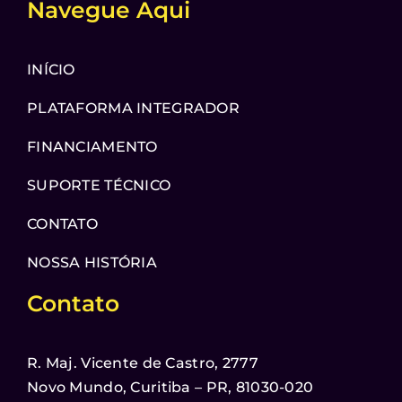
Navegue Aqui
INÍCIO
PLATAFORMA INTEGRADOR
FINANCIAMENTO
SUPORTE TÉCNICO
CONTATO
NOSSA HISTÓRIA
Contato
R. Maj. Vicente de Castro, 2777
Novo Mundo, Curitiba – PR, 81030-020