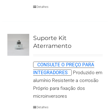
Detalhes
Suporte Kit
Aterramento
CONSULTE O PREÇO PARA
INTEGRADORES
Produzido em
alumínio Resistente a corrosão
Próprio para fixação dos
microinversores
Detalhes