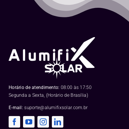
Horário de atendimento:
08:00 às 17:50
Segunda a Sexta, (Horário de Brasília)
E-mail:
suporte@alumifixsolar.com.br