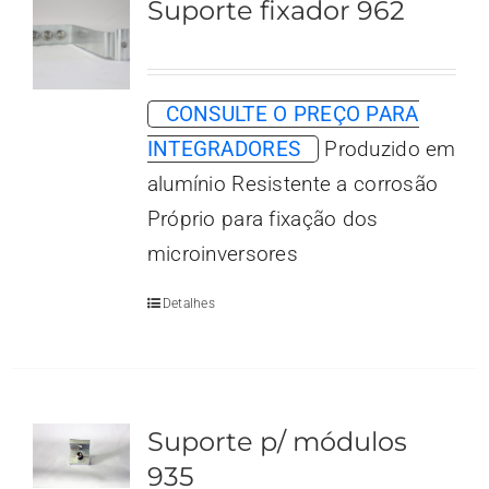
Suporte fixador 962
CONSULTE O PREÇO PARA
INTEGRADORES
Produzido em
alumínio Resistente a corrosão
Próprio para fixação dos
microinversores
Detalhes
Suporte p/ módulos
935