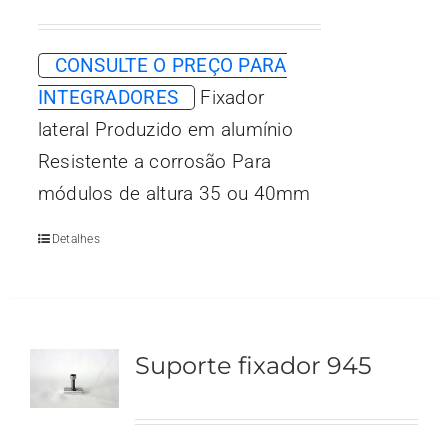
CONSULTE O PREÇO PARA
INTEGRADORES
Fixador
lateral Produzido em alumínio
Resistente a corrosão Para
módulos de altura 35 ou 40mm
Detalhes
Suporte fixador 945