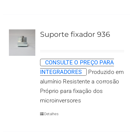
Suporte fixador 936
CONSULTE O PREÇO PARA
INTEGRADORES
Produzido em
alumínio Resistente a corrosão
Próprio para fixação dos
microinversores
Detalhes